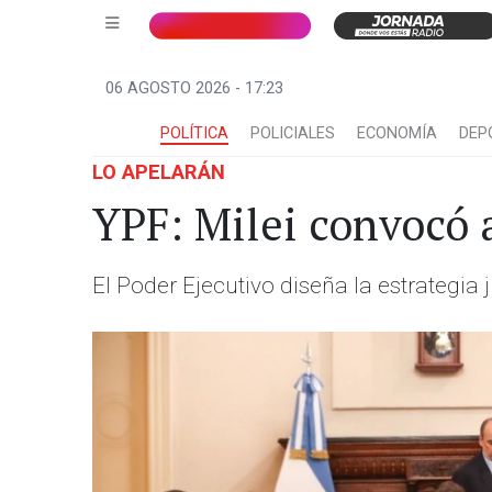
06 AGOSTO 2026 - 17:23
POLÍTICA
POLICIALES
ECONOMÍA
DEP
LO APELARÁN
YPF: Milei convocó a
El Poder Ejecutivo diseña la estrategia j