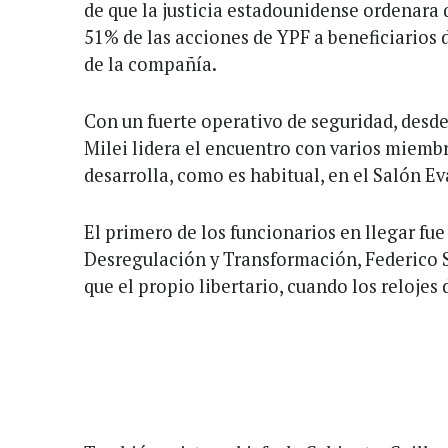
de que la justicia estadounidense ordenara 
51% de las acciones de YPF a beneficiarios 
de la compañía.
Con un fuerte operativo de seguridad, desde 
Milei lidera el encuentro con varios miemb
desarrolla, como es habitual, en el Salón Ev
El primero de los funcionarios en llegar fue
Desregulación y Transformación, Federico S
que el propio libertario, cuando los relojes 