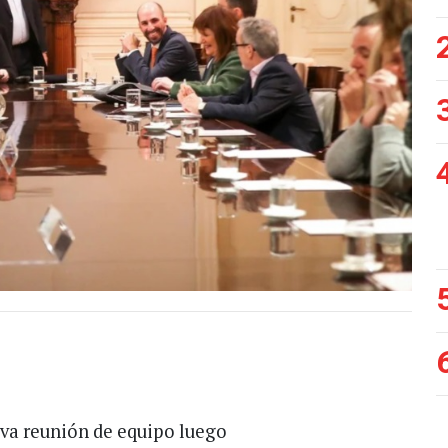
eva reunión de equipo luego