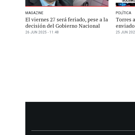
MAGAZINE
POLÍTICA
El viernes 27 será feriado, pese a la
Torres a
decisión del Gobierno Nacional
enviado 
26 JUN 2025 - 11:48
25 JUN 2025