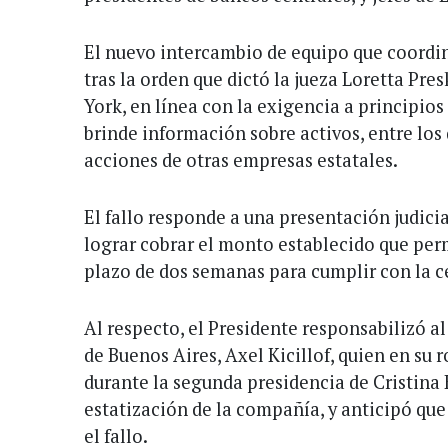
El nuevo intercambio de equipo que coordin
tras la orden que dictó la jueza Loretta Pres
York, en línea con la exigencia a principios
brinde información sobre activos, entre los 
acciones de otras empresas estatales.
El fallo responde a una presentación judici
lograr cobrar el monto establecido que pe
plazo de dos semanas para cumplir con la ce
Al respecto, el Presidente responsabilizó a
de Buenos Aires, Axel Kicillof, quien en su
durante la segunda presidencia de Cristina
estatización de la compañía, y anticipó que
el fallo.