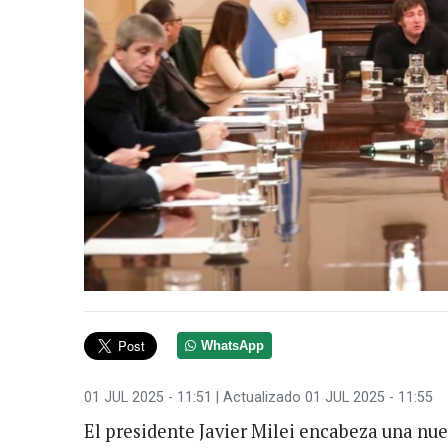
WhatsApp
01 JUL 2025 - 11:51
| Actualizado 01 JUL 2025 - 11:55
El presidente Javier Milei encabeza una nu