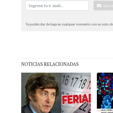
Susc
Te podés dar de baja en cualquier momento con un solo cli
NOTICIAS RELACIONADAS