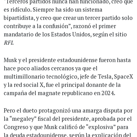
"Terceros partidos nunca han funcionado, creo que
es ridículo. Siempre ha sido un sistema
bipartidista, y creo que crear un tercer partido solo
contribuye a la confusión”, razonó el primer
mandatario de los Estados Unidos, según el sitio
RFI
.
Musk y el presidente estadounidense fueron hasta
hace poco aliados cercanos ya que el
multimillonario tecnológico, jefe de Tesla, SpaceX
y la red social X, fue el principal donante de la
campaña del magnate republicano en 2024.
Pero el dueto protagonizó una amarga disputa por
la “megaley” fiscal del presidente, aprobada por el
Congreso y que Musk calificó de “explosiva” para
la deuda estadounidense, según la explicación del