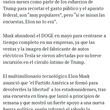
varios meses como parte de los esfuerzos de
Trump para recortar el gasto público y el aparato
federal, son “muy populares”, pero “si se miran las
encuestas, Elon no lo era”.
Musk abandonó el DOGE en mayo para centrarse a
tiempo completo en sus empresas, ya que las
ventas y la imagen del fabricante de autos
eléctricos Tesla se vieron afectadas por su breve
incursión en el círculo íntimo de Trump.
El multimillonario tecnológico Elon Musk
anunció que "el Partido América se formó para
devolverles la libertad" a los estadounidenses, tras
una encuesta en línea que lanzó a principios de
semana y que mostró un fuerte apoyo a una nueva
fuerza política, según informó el sábado la