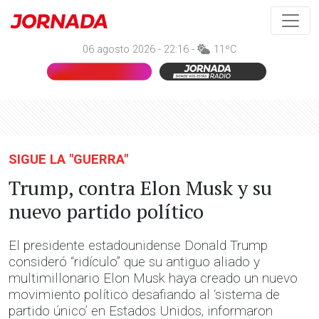
06 agosto 2026 - 22:16 -
11ºC
SIGUE LA "GUERRA"
Trump, contra Elon Musk y su
nuevo partido político
El presidente estadounidense Donald Trump
consideró “ridículo” que su antiguo aliado y
multimillonario Elon Musk haya creado un nuevo
movimiento político desafiando al ‘sistema de
partido único’ en Estados Unidos, informaron