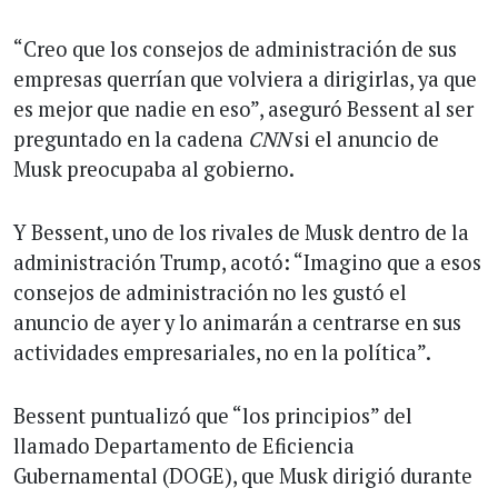
“Creo que los consejos de administración de sus
empresas querrían que volviera a dirigirlas, ya que
es mejor que nadie en eso”, aseguró Bessent al ser
preguntado en la cadena
CNN
si el anuncio de
Musk preocupaba al gobierno.
Y Bessent, uno de los rivales de Musk dentro de la
administración Trump, acotó: “Imagino que a esos
consejos de administración no les gustó el
anuncio de ayer y lo animarán a centrarse en sus
actividades empresariales, no en la política”.
Bessent puntualizó que “los principios” del
llamado Departamento de Eficiencia
Gubernamental (DOGE), que Musk dirigió durante