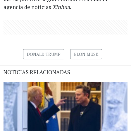
agencia de noticias
Xinhua
.
DONALD TRUMP
ELON MUSK
NOTICIAS RELACIONADAS