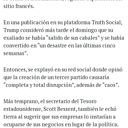
sitio francés.
En una publicación en su plataforma Truth Social,
Trump consideró más tarde el domingo que su
exaliado se había “salido de sus cabales” y se había
convertido en “un desastre en las últimas cinco
semanas”.
Entonces, se explayó en su red social donde opinó
que la creación de un tercer partido causaría
“completa y total disrupción”, además de “caos”.
Más temprano, el secretario del Tesoro
estadounidense, Scott Bessent, también le echó
tierra al sugerir que sus empresas lo instarían a
ocuparse de sus negocios en lugar de la política.