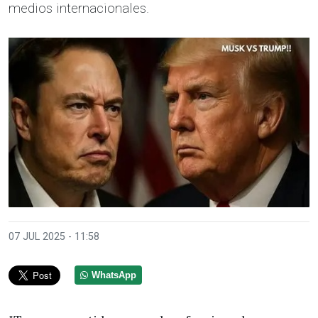
medios internacionales.
07 JUL 2025 - 11:58
WhatsApp