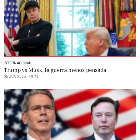
INTERNACIONAL
Trump vs Musk, la guerra menos pensada
05 JUN 2025 - 19:43