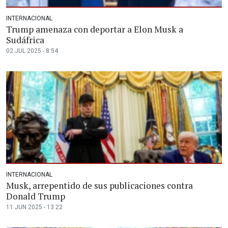
INTERNACIONAL
Trump amenaza con deportar a Elon Musk a
Sudáfrica
02 JUL 2025 - 8:54
INTERNACIONAL
Musk, arrepentido de sus publicaciones contra
Donald Trump
11 JUN 2025 - 13:22