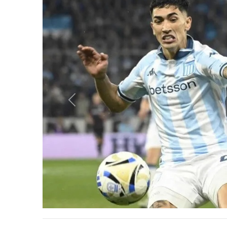
Anterior