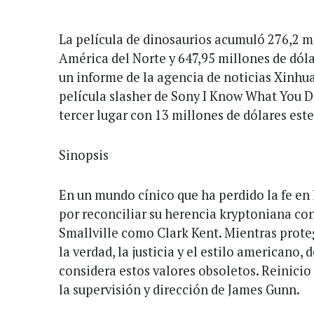
La película de dinosaurios acumuló 276,2 m
América del Norte y 647,95 millones de dóla
un informe de la agencia de noticias Xinhua
película slasher de Sony I Know What You D
tercer lugar con 13 millones de dólares este
Sinopsis
En un mundo cínico que ha perdido la fe en
por reconciliar su herencia kryptoniana co
Smallville como Clark Kent. Mientras prot
la verdad, la justicia y el estilo americano,
considera estos valores obsoletos. Reinicio
la supervisión y dirección de James Gunn.