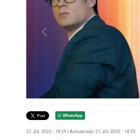
Anterior
WhatsApp
21 JUL 2025 - 18:29
| Actualizado 21 JUL 2025 - 18:33