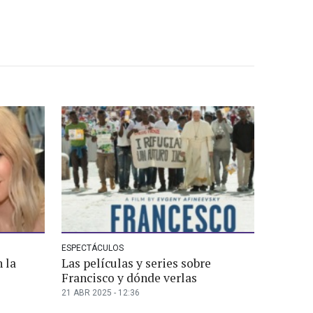
ESPECTÁCULOS
 la
Las películas y series sobre
Francisco y dónde verlas
21 ABR 2025 - 12:36