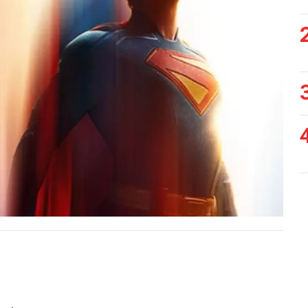
Siguiente