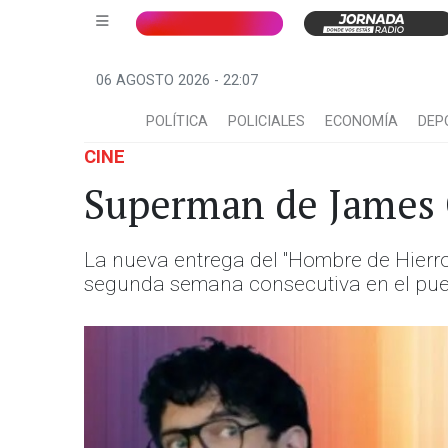
06 AGOSTO 2026 - 22:07
POLÍTICA
POLICIALES
ECONOMÍA
DEP
CINE
Superman de James G
La nueva entrega del "Hombre de Hierro
segunda semana consecutiva en el pue