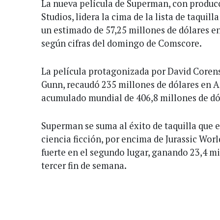
La nueva película de Superman, con produc
Studios, lidera la cima de la lista de taquil
un estimado de 57,25 millones de dólares e
según cifras del domingo de Comscore.
La película protagonizada por David Corens
Gunn, recaudó 235 millones de dólares en A
acumulado mundial de 406,8 millones de dó
Superman se suma al éxito de taquilla que 
ciencia ficción, por encima de Jurassic Wor
fuerte en el segundo lugar, ganando 23,4 mi
tercer fin de semana.