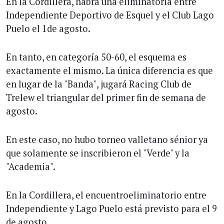
En la Cordillera, habrá una eliminatoria entre
Independiente Deportivo de Esquel y el Club Lago
Puelo el 1de agosto.
En tanto, en categoría 50-60, el esquema es
exactamente el mismo. La única diferencia es que
en lugar de la "Banda", jugará Racing Club de
Trelew el triangular del primer fin de semana de
agosto.
En este caso, no hubo torneo valletano sénior ya
que solamente se inscribieron el "Verde" y la
"Academia".
En la Cordillera, el encuentroeliminatorio entre
Independiente y Lago Puelo está previsto para el 9
de agosto.