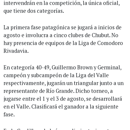
intervendrán en la competición, la única oficial,
que tiene dos categorías.
La primera fase patagónica se jugará a inicios de
agosto e involucra a cinco clubes de Chubut. No
hay presencia de equipos de la Liga de Comodoro
Rivadavia.
En categoría 40-49, Guillermo Brown y Germinal,
campeón y subcampeón de la Liga del Valle
respectivamente, jugarán un triangular junto a un
representante de Río Grande. Dicho torneo, a
jugarse entre el 1 y el 3 de agosto, se desarrollará
en el Valle. Clasificará el ganador a la siguiente
fase.