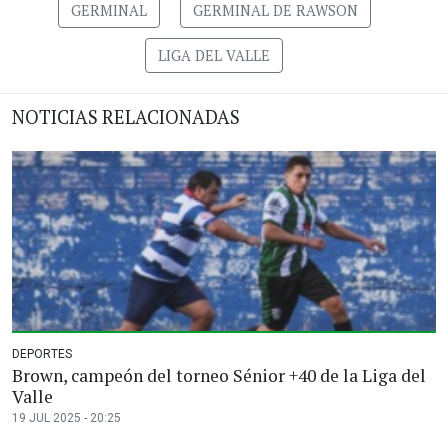
GERMINAL
GERMINAL DE RAWSON
LIGA DEL VALLE
NOTICIAS RELACIONADAS
DEPORTES
Brown, campeón del torneo Sénior +40 de la Liga del
Valle
19 JUL 2025 - 20:25