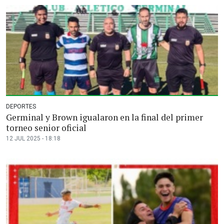
DEPORTES
Germinal y Brown igualaron en la final del primer
torneo senior oficial
12 JUL 2025 - 18:18