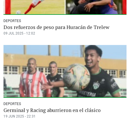
DEPORTES
Dos refuerzos de peso para Huracán de Trelew
09 JUL 2025 - 12:02
DEPORTES
Germinal y Racing aburrieron en el clásico
19 JUN 2025 - 22:31