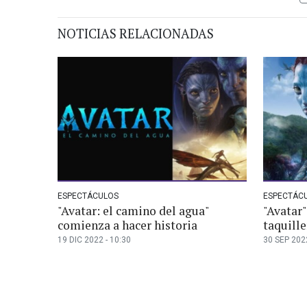
NOTICIAS RELACIONADAS
ESPECTÁCULOS
ESPECTÁC
"Avatar: el camino del agua"
"Avatar"
comienza a hacer historia
taquille
19 DIC 2022 - 10:30
30 SEP 2022