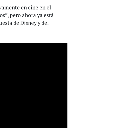
vamente en cine en el
os”, pero ahora ya está
esta de Disney y del