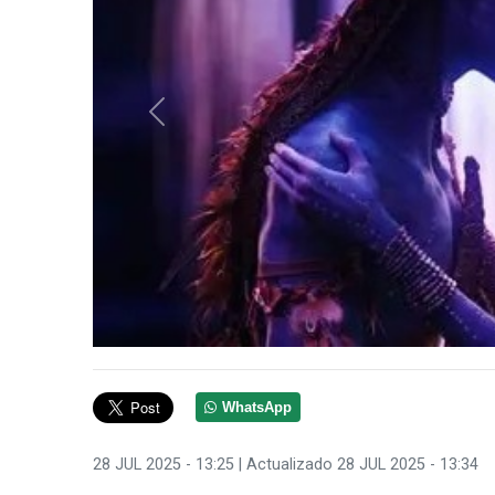
Anterior
WhatsApp
28 JUL 2025 - 13:25
| Actualizado 28 JUL 2025 - 13:34