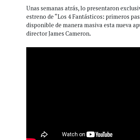
Unas semanas atrás, lo presentaron exclusi
estreno de “Los 4 Fantásticos: primeros pas
disponible de manera masiva esta nueva apu
director James Cameron.