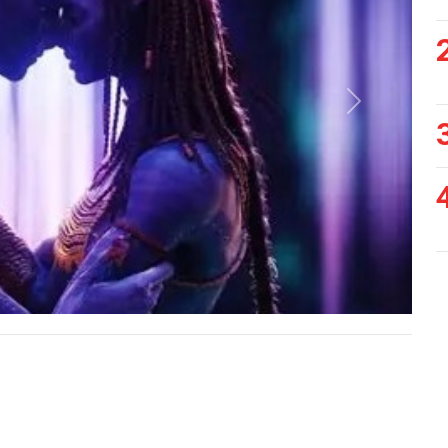
Siguiente