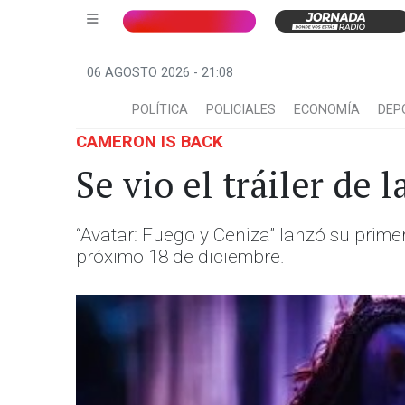
06 AGOSTO 2026 - 21:08
POLÍTICA
POLICIALES
ECONOMÍA
DEP
CAMERON IS BACK
Se vio el tráiler de 
“Avatar: Fuego y Ceniza” lanzó su prime
próximo 18 de diciembre.