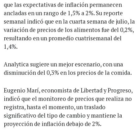
que las expectativas de inflación permanecen
ancladas en un rango de 1,5% a 2%. Su reporte
semanal indicó que en la cuarta semana de julio, la
variación de precios de los alimentos fue del 0,2%,
resultando en un promedio cuatrisemanal del
1,4%.
Analytica sugiere un mejor escenario, con una
disminución del 0,3% en los precios de la comida.
Eugenio Marí, economista de Libertad y Progreso,
indicó que el monitoreo de precios que realiza no
registra, hasta el momento, un traslado
significativo del tipo de cambio y mantiene la
proyección de inflación debajo de 2%.