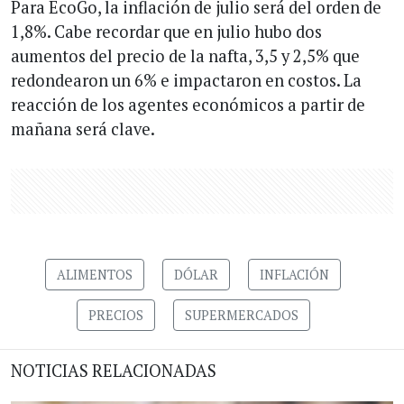
Para EcoGo, la inflación de julio será del orden de
1,8%. Cabe recordar que en julio hubo dos
aumentos del precio de la nafta, 3,5 y 2,5% que
redondearon un 6% e impactaron en costos. La
reacción de los agentes económicos a partir de
mañana será clave.
ALIMENTOS
DÓLAR
INFLACIÓN
PRECIOS
SUPERMERCADOS
NOTICIAS RELACIONADAS