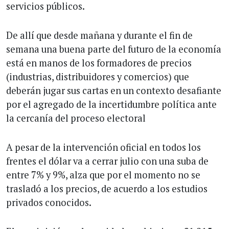
servicios públicos.
De allí que desde mañana y durante el fin de
semana una buena parte del futuro de la economía
está en manos de los formadores de precios
(industrias, distribuidores y comercios) que
deberán jugar sus cartas en un contexto desafiante
por el agregado de la incertidumbre política ante
la cercanía del proceso electoral
A pesar de la intervención oficial en todos los
frentes el dólar va a cerrar julio con una suba de
entre 7% y 9%, alza que por el momento no se
trasladó a los precios, de acuerdo a los estudios
privados conocidos.