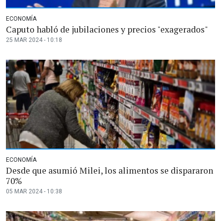
ECONOMÍA
Caputo habló de jubilaciones y precios "exagerados"
25 MAR 2024 - 10:18
ECONOMÍA
Desde que asumió Milei, los alimentos se dispararon
70%
05 MAR 2024 - 10:38