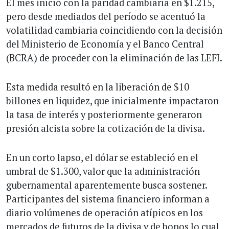
El mes inició con la paridad cambiaria en $1.215,
pero desde mediados del período se acentuó la
volatilidad cambiaria coincidiendo con la decisión
del Ministerio de Economía y el Banco Central
(BCRA) de proceder con la eliminación de las LEFI.
Esta medida resultó en la liberación de $10
billones en liquidez, que inicialmente impactaron
la tasa de interés y posteriormente generaron
presión alcista sobre la cotización de la divisa.
En un corto lapso, el dólar se estableció en el
umbral de $1.300, valor que la administración
gubernamental aparentemente busca sostener.
Participantes del sistema financiero informan a
diario volúmenes de operación atípicos en los
mercados de futuros de la divisa y de bonos lo cual