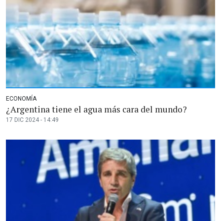
ECONOMÍA
¿Argentina tiene el agua más cara del mundo?
17 DIC 2024 - 14:49