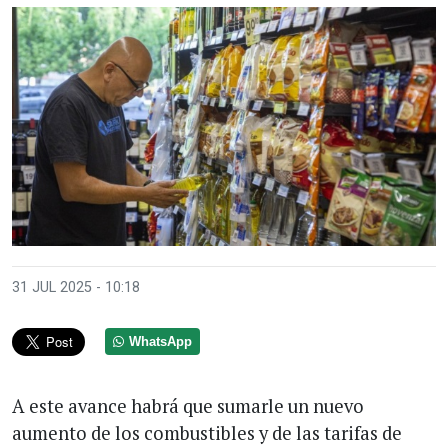
31 JUL 2025 - 10:18
WhatsApp
A este avance habrá que sumarle un nuevo
aumento de los combustibles y de las tarifas de