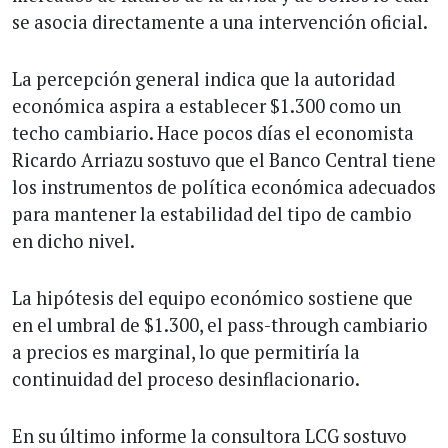
se asocia directamente a una intervención oficial.
La percepción general indica que la autoridad
económica aspira a establecer $1.300 como un
techo cambiario. Hace pocos días el economista
Ricardo Arriazu sostuvo que el Banco Central tiene
los instrumentos de política económica adecuados
para mantener la estabilidad del tipo de cambio
en dicho nivel.
La hipótesis del equipo económico sostiene que
en el umbral de $1.300, el pass-through cambiario
a precios es marginal, lo que permitiría la
continuidad del proceso desinflacionario.
En su último informe la consultora LCG sostuvo