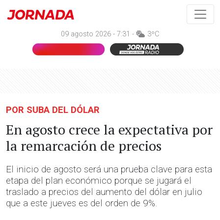
09 agosto 2026 - 7:31 -
3ºC
POR SUBA DEL DÓLAR
En agosto crece la expectativa por
la remarcación de precios
El inicio de agosto será una prueba clave para esta
etapa del plan económico porque se jugará el
traslado a precios del aumento del dólar en julio
que a este jueves es del orden de 9%.