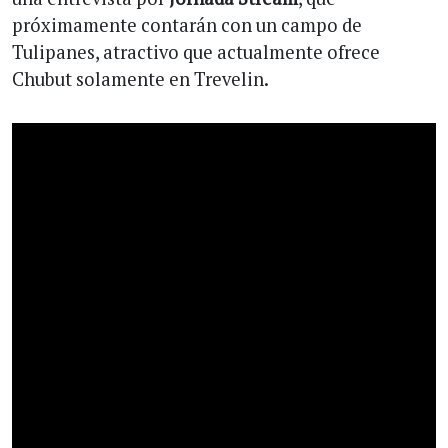
próximamente contarán con un campo de
Tulipanes, atractivo que actualmente ofrece
Chubut solamente en Trevelin.