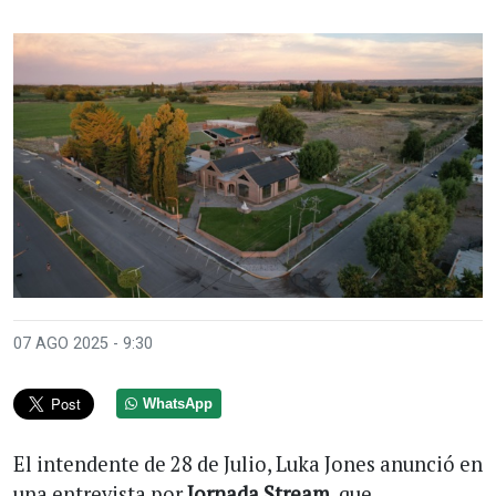
07 AGO 2025 - 9:30
WhatsApp
El intendente de 28 de Julio, Luka Jones anunció en
una entrevista por
Jornada Stream
, que