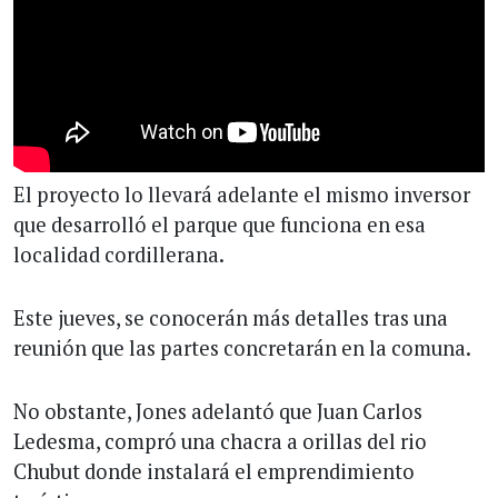
El proyecto lo llevará adelante el mismo inversor
que desarrolló el parque que funciona en esa
localidad cordillerana.
Este jueves, se conocerán más detalles tras una
reunión que las partes concretarán en la comuna.
No obstante, Jones adelantó que Juan Carlos
Ledesma, compró una chacra a orillas del rio
Chubut donde instalará el emprendimiento