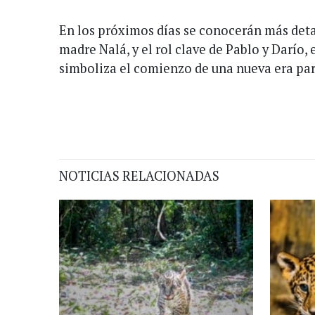
En los próximos días se conocerán más detal
madre Nalá, y el rol clave de Pablo y Darío, 
simboliza el comienzo de una nueva era pa
NOTICIAS RELACIONADAS