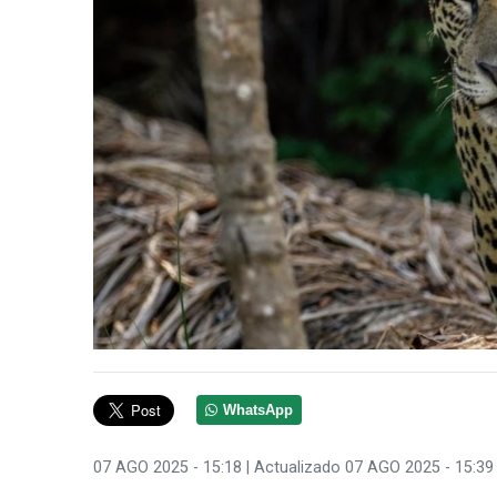
WhatsApp
07 AGO 2025 - 15:18
| Actualizado 07 AGO 2025 - 15:39