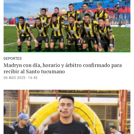
DEPORTES
Madryn con día, horario y árbitro confirmado para
recibir al Santo tucumano
06 AGO 2025 - 16:43