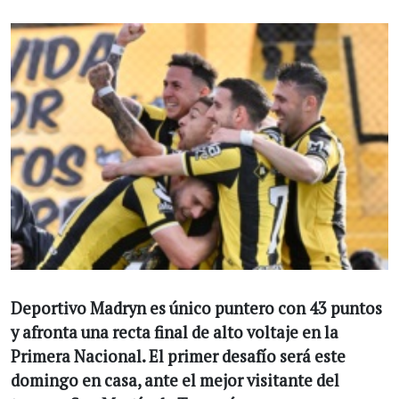
Deportivo Madryn es único puntero con 43 puntos
y afronta una recta final de alto voltaje en la
Primera Nacional. El primer desafío será este
domingo en casa, ante el mejor visitante del