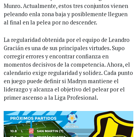
Munro. Actualmente, estos tres conjuntos vienen
peleando enla zona baja y posiblemente lleguen
al final en la pelea por no descender.
La regularidad obtenida por el equipo de Leandro
Gracián es una de sus principales virtudes. Supo
corregir errores y encontrar confianza en
momentos decisivos de la competencia. Ahora, el
calendario exige regularidad y solidez. Cada punto
en juego puede definir si Madryn mantiene el
liderazgo y alcanza el objetivo del pelear por el
primer ascenso a la Liga Profesional.