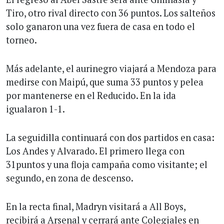
Tiro, otro rival directo con 36 puntos. Los salteños
solo ganaron una vez fuera de casa en todo el
torneo.
Más adelante, el aurinegro viajará a Mendoza para
medirse con Maipú, que suma 33 puntos y pelea
por mantenerse en el Reducido. En la ida
igualaron 1-1.
La seguidilla continuará con dos partidos en casa:
Los Andes y Alvarado. El primero llega con
31puntos y una floja campaña como visitante; el
segundo, en zona de descenso.
En la recta final, Madryn visitará a All Boys,
recibirá a Arsenal y cerrará ante Colegiales en