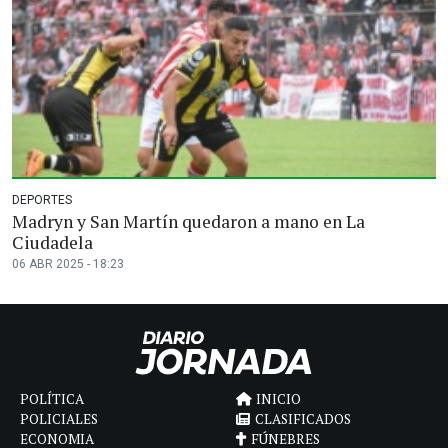
DEPORTES
Madryn y San Martín quedaron a mano en La
Ciudadela
06 ABR 2025 - 18:23
POLÍTICA
INICIO
POLICIALES
CLASIFICADOS
ECONOMIA
FÚNEBRES