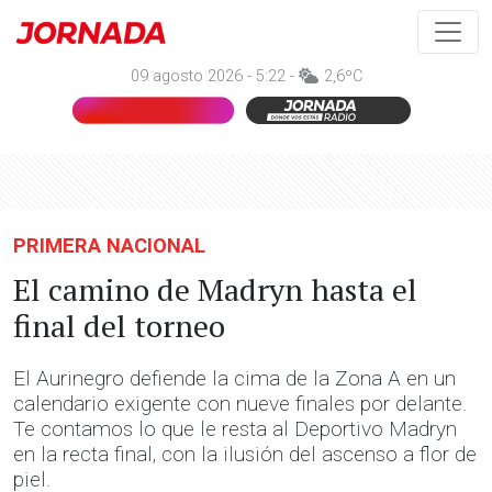
09 agosto 2026 - 5:22 -
2,6ºC
PRIMERA NACIONAL
El camino de Madryn hasta el
final del torneo
El Aurinegro defiende la cima de la Zona A en un
calendario exigente con nueve finales por delante.
Te contamos lo que le resta al Deportivo Madryn
en la recta final, con la ilusión del ascenso a flor de
piel.