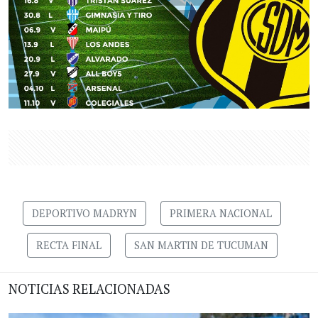
DEPORTIVO MADRYN
PRIMERA NACIONAL
RECTA FINAL
SAN MARTIN DE TUCUMAN
NOTICIAS RELACIONADAS