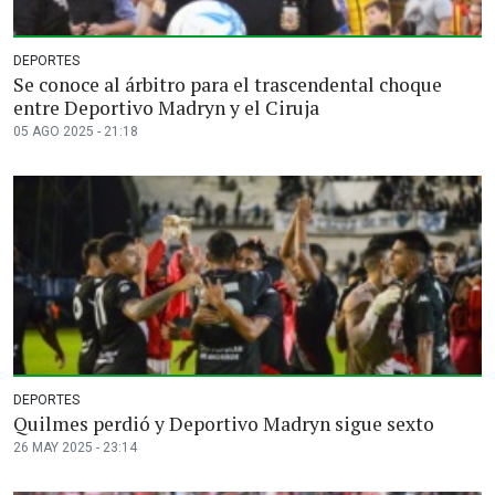
DEPORTES
Se conoce al árbitro para el trascendental choque
entre Deportivo Madryn y el Ciruja
05 AGO 2025 - 21:18
DEPORTES
Quilmes perdió y Deportivo Madryn sigue sexto
26 MAY 2025 - 23:14