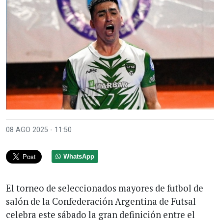
08 AGO 2025 - 11:50
WhatsApp
El torneo de seleccionados mayores de futbol de
salón de la Confederación Argentina de Futsal
celebra este sábado la gran definición entre el