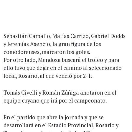
Sebastián Carballo, Matías Carrizo, Gabriel Dodds
y Jeremías Asencio, la gran figura de los
comodorenses, marcaron los goles.
Por otro lado, Mendoza buscará el trofeo y para
ello tuvo que dejar en el camino al seleccionado
local, Rosario, al que venció por 2-1.
Tomás Civelli y Román Zúñiga anotaron en el
equipo cuyano que irá por el campeonato.
En el partido que abre la jornada y que se
desarrollará en el Estadio Provincial, Rosario y