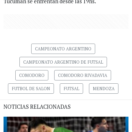
Tucumán se enfrentan desde las 19hs.
CAMPEONATO ARGENTINO
CAMPEONATO ARGENTINO DE FUTSAL
COMODORO
COMODORO RIVADAVIA
FUTBOL DE SALON
FUTSAL
MENDOZA
NOTICIAS RELACIONADAS