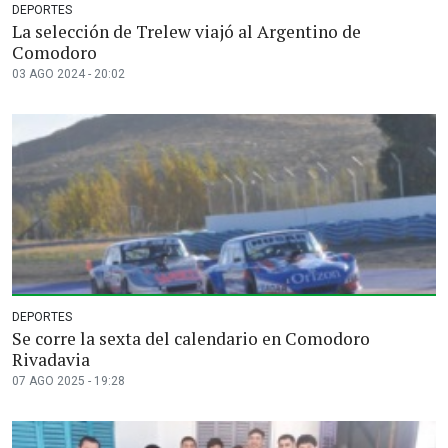
DEPORTES
La selección de Trelew viajó al Argentino de
Comodoro
03 AGO 2024 - 20:02
DEPORTES
Se corre la sexta del calendario en Comodoro
Rivadavia
07 AGO 2025 - 19:28