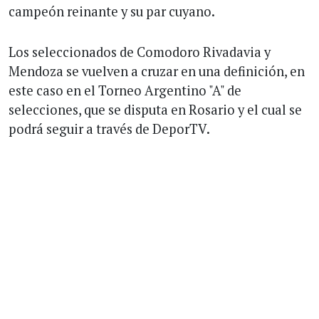
campeón reinante y su par cuyano.
Los seleccionados de Comodoro Rivadavia y
Mendoza se vuelven a cruzar en una definición, en
este caso en el Torneo Argentino "A" de
selecciones, que se disputa en Rosario y el cual se
podrá seguir a través de DeporTV.