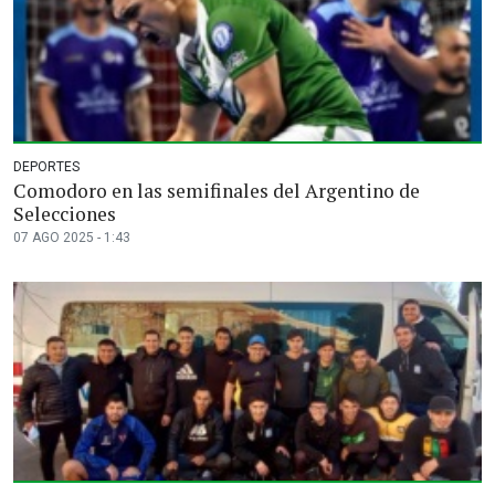
DEPORTES
Comodoro en las semifinales del Argentino de
Selecciones
07 AGO 2025 - 1:43