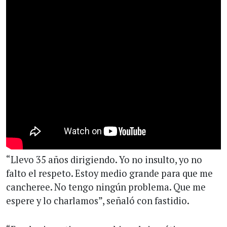
“Llevo 35 años dirigiendo. Yo no insulto, yo no
falto el respeto. Estoy medio grande para que me
cancheree. No tengo ningún problema. Que me
espere y lo charlamos”, señaló con fastidio.