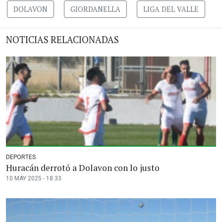
DOLAVON
GIORDANELLA
LIGA DEL VALLE
NOTICIAS RELACIONADAS
DEPORTES
Huracán derrotó a Dolavon con lo justo
10 MAY 2025 - 18:33