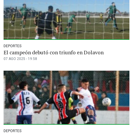
DEPORTES
El campeón debutó con triunfo en Dolavon
07 AGO 2025 - 19:58
DEPORTES