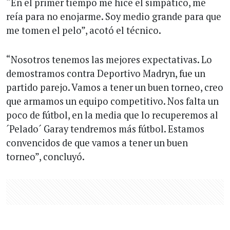
“En el primer tiempo me hice el simpático, me
reía para no enojarme. Soy medio grande para que
me tomen el pelo”, acotó el técnico.
“Nosotros tenemos las mejores expectativas. Lo
demostramos contra Deportivo Madryn, fue un
partido parejo. Vamos a tener un buen torneo, creo
que armamos un equipo competitivo. Nos falta un
poco de fútbol, en la media que lo recuperemos al
´Pelado´ Garay tendremos más fútbol. Estamos
convencidos de que vamos a tener un buen
torneo”, concluyó.