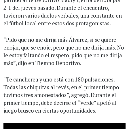
2-1 del jueves pasado. Durante el encuentro,
tuvieron varios duelos verbales, una constante en
el fútbol local entre estos dos protagonistas.
“Pido que no me dirija más Álvarez, si se quiere
enojar, que se enoje, pero que no me dirija más. No
le estoy faltando el respeto, pido que no me dirija
más”, dijo en Tiempo Deportivo.
“Te cancherea y uno está con 180 pulsaciones.
Todas las chiquitas al revés, en el primer tiempo
tuvimos tres amonestados”, agregó. Durante el
primer tiempo, debe decirse el “Verde” apeló al
juego brusco en ciertas oportunidades.