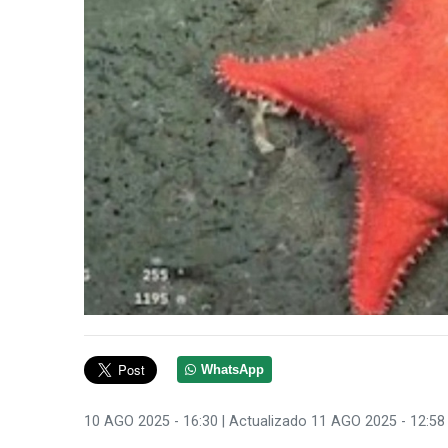
WhatsApp
10 AGO 2025 - 16:30
| Actualizado 11 AGO 2025 - 12:58