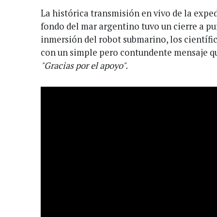
La histórica transmisión en vivo de la expe
fondo del mar argentino tuvo un cierre a pu
inmersión del robot submarino, los científi
con un simple pero contundente mensaje que
"Gracias por el apoyo".