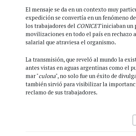
El mensaje se da en un contexto muy particu
expedición se convertía en un fenómeno de 
los trabajadores del
CONICET
iniciaban un 
movilizaciones en todo el país en rechazo a
salarial que atraviesa el organismo.
La transmisión, que reveló al mundo la exi
antes vistas en aguas argentinas como el pu
mar "
culona
", no solo fue un éxito de divulg
también sirvió para visibilizar la importanci
reclamo de sus trabajadores.