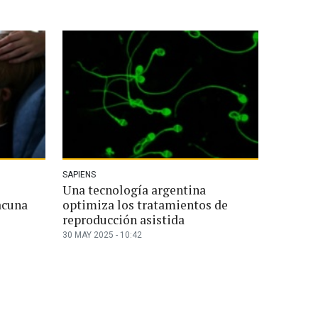
SAPIENS
Una tecnología argentina
acuna
optimiza los tratamientos de
reproducción asistida
30 MAY 2025 - 10:42