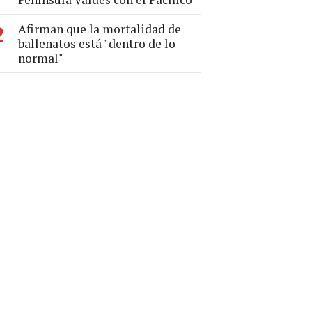
Afirman que la mortalidad de
2
ballenatos está "dentro de lo
normal"