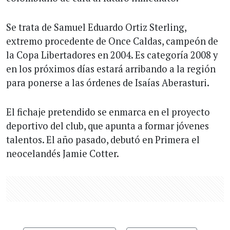
Se trata de Samuel Eduardo Ortiz Sterling,
extremo procedente de Once Caldas, campeón de
la Copa Libertadores en 2004. Es categoría 2008 y
en los próximos días estará arribando a la región
para ponerse a las órdenes de Isaías Aberasturi.
El fichaje pretendido se enmarca en el proyecto
deportivo del club, que apunta a formar jóvenes
talentos. El año pasado, debutó en Primera el
neocelandés Jamie Cotter.