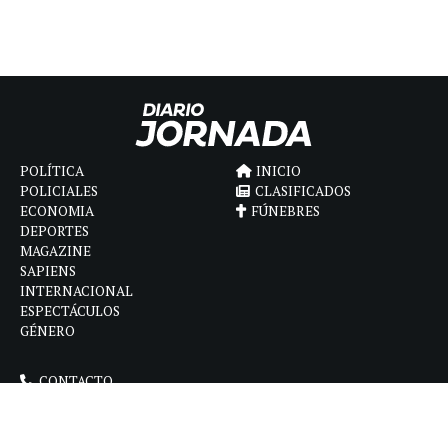
POLÍTICA
INICIO
POLICIALES
CLASIFICADOS
ECONOMIA
FÚNEBRES
DEPORTES
MAGAZINE
SAPIENS
INTERNACIONAL
ESPECTÁCULOS
GÉNERO
CONTACTO
CÓMO ANUNCIAR
POLÍTICA DE PRIVACIDAD