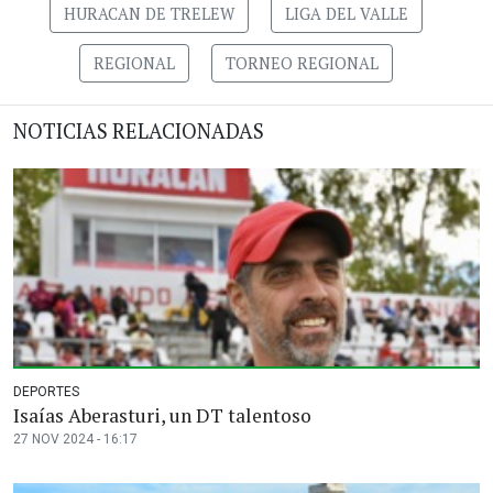
HURACAN DE TRELEW
LIGA DEL VALLE
REGIONAL
TORNEO REGIONAL
NOTICIAS RELACIONADAS
DEPORTES
Isaías Aberasturi, un DT talentoso
27 NOV 2024 - 16:17