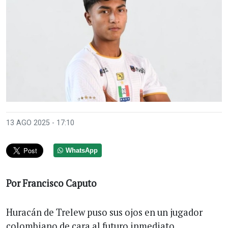
13 AGO 2025 - 17:10
WhatsApp
Por Francisco Caputo
Huracán de Trelew puso sus ojos en un jugador
colombiano de cara al futuro inmediato.