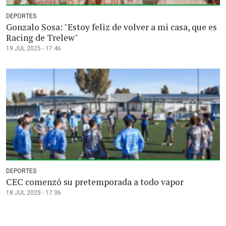
DEPORTES
Gonzalo Sosa: "Estoy feliz de volver a mi casa, que es
Racing de Trelew"
19 JUL 2025 - 17:46
DEPORTES
CEC comenzó su pretemporada a todo vapor
18 JUL 2025 - 17:36