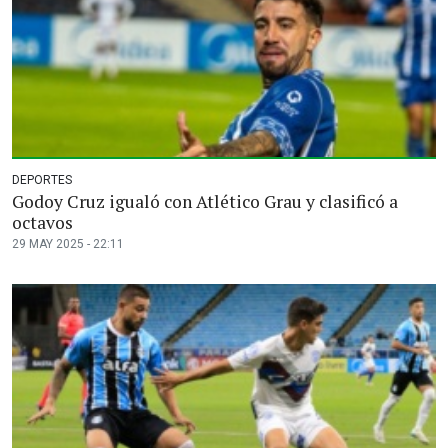
DEPORTES
Godoy Cruz igualó con Atlético Grau y clasificó a
octavos
29 MAY 2025 - 22:11