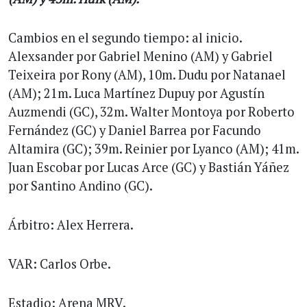
Cambios en el segundo tiempo: al inicio.
Alexsander por Gabriel Menino (AM) y Gabriel
Teixeira por Rony (AM), 10m. Dudu por Natanael
(AM); 21m. Luca Martínez Dupuy por Agustín
Auzmendi (GC), 32m. Walter Montoya por Roberto
Fernández (GC) y Daniel Barrea por Facundo
Altamira (GC); 39m. Reinier por Lyanco (AM); 41m.
Juan Escobar por Lucas Arce (GC) y Bastián Yáñez
por Santino Andino (GC).
Árbitro: Alex Herrera.
VAR: Carlos Orbe.
Estadio: Arena MRV.