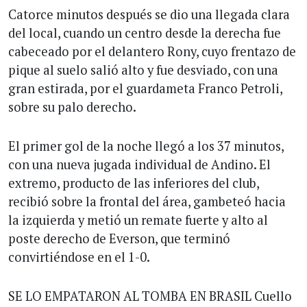
Catorce minutos después se dio una llegada clara
del local, cuando un centro desde la derecha fue
cabeceado por el delantero Rony, cuyo frentazo de
pique al suelo salió alto y fue desviado, con una
gran estirada, por el guardameta Franco Petroli,
sobre su palo derecho.
El primer gol de la noche llegó a los 37 minutos,
con una nueva jugada individual de Andino. El
extremo, producto de las inferiores del club,
recibió sobre la frontal del área, gambeteó hacia
la izquierda y metió un remate fuerte y alto al
poste derecho de Everson, que terminó
convirtiéndose en el 1-0.
SE LO EMPATARON AL TOMBA EN BRASIL Cuello