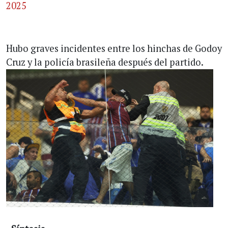
2025
Hubo graves incidentes entre los hinchas de Godoy
Cruz y la policía brasileña después del partido.