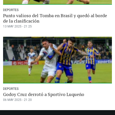
DEPORTES
Punto valioso del Tomba en Brasil y quedó al borde
de la clasificación
13 MAY 2025 - 21:25
DEPORTES
Godoy Cruz derrotó a Sportivo Luqueño
06 MAY 2025 - 21:20