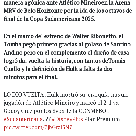
manera agónica ante Atlético Mineiroen la Arena
MRV de Belo Horizonte por la ida de los octavos de
final de la Copa Sudamericana 2025.
En el marco del estreno de Walter Ribonetto, el
Tomba pegó primero gracias al golazo de Santino
Andino pero en el complemento el dueño de casa
logró dar vuelta la historia, con tantos deTomás
Cuello y la definición de Hulk a falta de dos
minutos para el final.
LO DIO VUELTA: Hulk mostró su jerarquía tras un
jugadón de Atlético Mineiro y marcó el 2-1 vs.
Godoy Cruz por los 8vos de la CONMEBOL
#Sudamericana
. ??
#DisneyPlus
Plan Premium
pic.twitter.com/7jbGrzI5N7