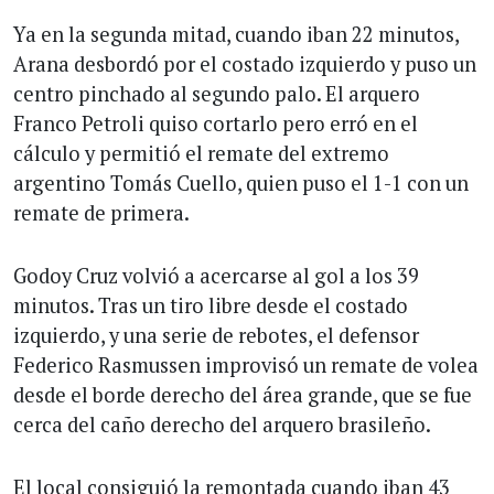
Ya en la segunda mitad, cuando iban 22 minutos,
Arana desbordó por el costado izquierdo y puso un
centro pinchado al segundo palo. El arquero
Franco Petroli quiso cortarlo pero erró en el
cálculo y permitió el remate del extremo
argentino Tomás Cuello, quien puso el 1-1 con un
remate de primera.
Godoy Cruz volvió a acercarse al gol a los 39
minutos. Tras un tiro libre desde el costado
izquierdo, y una serie de rebotes, el defensor
Federico Rasmussen improvisó un remate de volea
desde el borde derecho del área grande, que se fue
cerca del caño derecho del arquero brasileño.
El local consiguió la remontada cuando iban 43