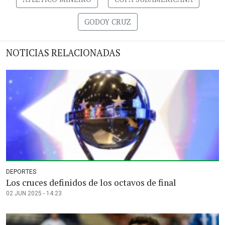
GODOY CRUZ
NOTICIAS RELACIONADAS
DEPORTES
Los cruces definidos de los octavos de final
02 JUN 2025 - 14:23