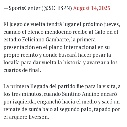
— SportsCenter (@SC_ESPN)
August 14, 2025
El juego de vuelta tendrá lugar el próximo jueves,
cuando el elenco mendocino recibe al Galo en el
estadio Feliciano Gambarte, la primera
presentación en el plano internacional en su
propio recinto y donde buscará hacer pesar la
localía para dar vuelta la historia y avanzar a los
cuartos de final.
La primera llegada del partido fue para la visita, a
los tres minutos, cuando Santino Andino encaró
por izquierda, enganchó hacia el medio y sacó un
remate de zurda bajo al segundo palo, tapado por
el arquero Everson.