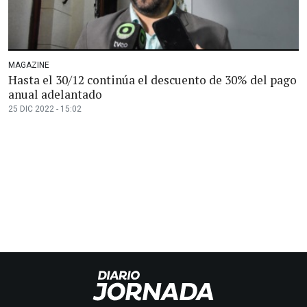
MAGAZINE
Hasta el 30/12 continúa el descuento de 30% del pago
anual adelantado
25 DIC 2022 - 15:02