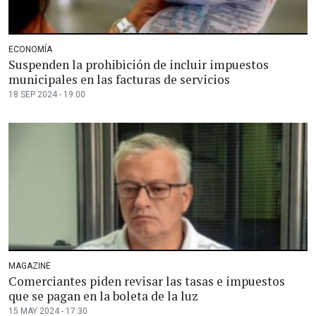
ECONOMÍA
Suspenden la prohibición de incluir impuestos
municipales en las facturas de servicios
18 SEP 2024 - 19:00
MAGAZINE
Comerciantes piden revisar las tasas e impuestos
que se pagan en la boleta de la luz
15 MAY 2024 - 17:30