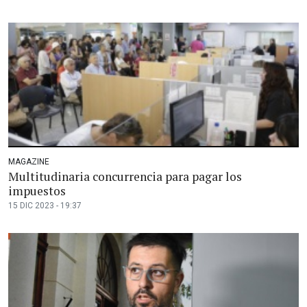
MAGAZINE
Multitudinaria concurrencia para pagar los
impuestos
15 DIC 2023 - 19:37