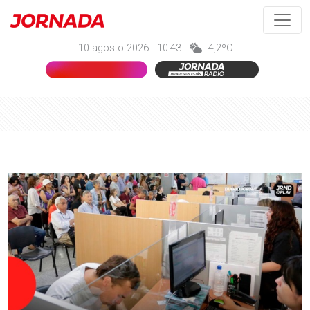
10 agosto 2026 - 10:43 -
-4,2ºC