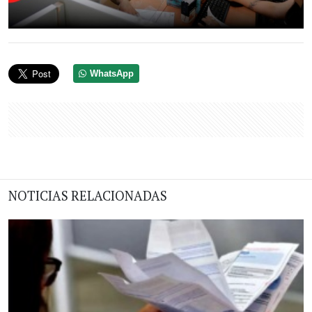
WhatsApp
NOTICIAS RELACIONADAS