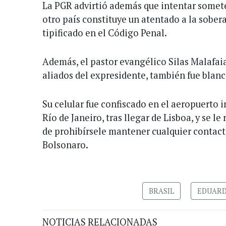
La PGR advirtió además que intentar someter
otro país constituye un atentado a la sobera
tipificado en el Código Penal.
Además, el pastor evangélico Silas Malafaia
aliados del expresidente, también fue blanc
Su celular fue confiscado en el aeropuerto 
Río de Janeiro, tras llegar de Lisboa, y se l
de prohibírsele mantener cualquier contact
Bolsonaro.
BRASIL
EDUAR
NOTICIAS RELACIONADAS