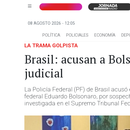
08 AGOSTO 2026 - 12:05
POLÍTICA
POLICIALES
ECONOMÍA
DEP
LA TRAMA GOLPISTA
Brasil: acusan a Bol
judicial
La Policía Federal (PF) de Brasil acusó
federal Eduardo Bolsonaro, por sospecha
investigada en el Supremo Tribunal Fed