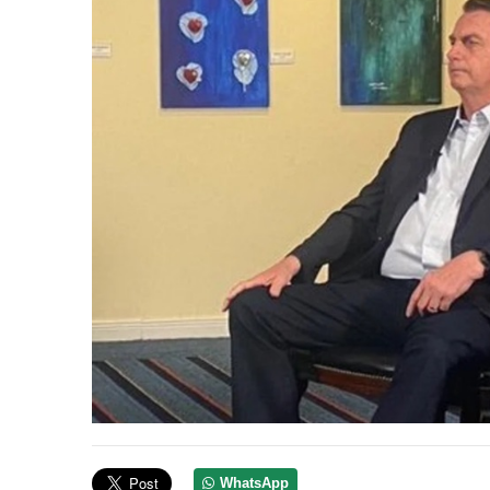
WhatsApp