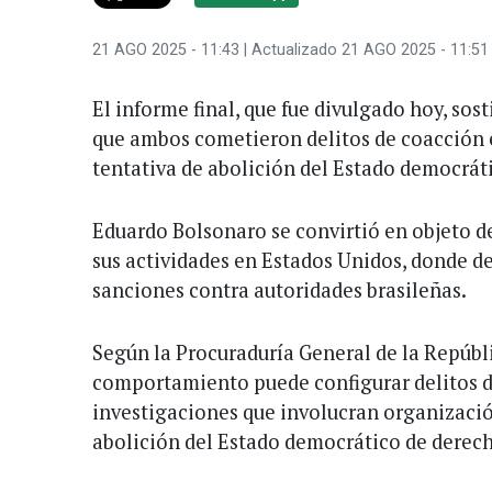
21 AGO 2025 - 11:43
| Actualizado 21 AGO 2025 - 11:51
El informe final, que fue divulgado hoy, sos
que ambos cometieron delitos de coacción e
tentativa de abolición del Estado democrát
Eduardo Bolsonaro se convirtió en objeto de
sus actividades en Estados Unidos, donde 
sanciones contra autoridades brasileñas.
Según la Procuraduría General de la Repúbli
comportamiento puede configurar delitos d
investigaciones que involucran organizació
abolición del Estado democrático de derec