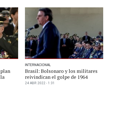
INTERNACIONAL
 plan
Brasil: Bolsonaro y los militares
ula
reivindican el golpe de 1964
24 ABR 2022 - 1:31