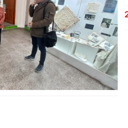
Siguiente