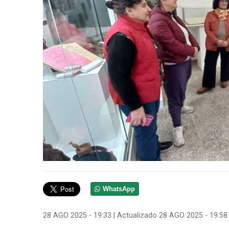
Anterior
WhatsApp
28 AGO 2025 - 19:33
| Actualizado 28 AGO 2025 - 19:58