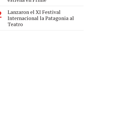
Lanzaron el XI Festival
2
Internacional la Patagonia al
Teatro