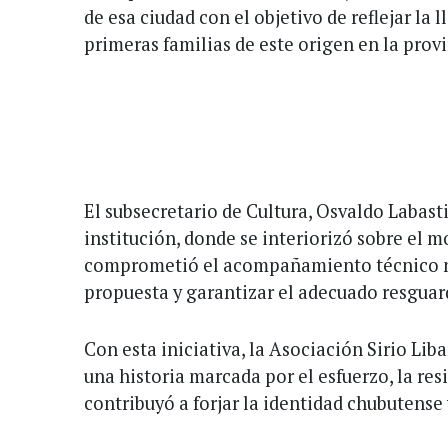
de esa ciudad con el objetivo de reflejar la l
primeras familias de este origen en la provi
El subsecretario de Cultura, Osvaldo Labastié
institución, donde se interiorizó sobre el m
comprometió el acompañamiento técnico n
propuesta y garantizar el adecuado resguar
Con esta iniciativa, la Asociación Sirio Lib
una historia marcada por el esfuerzo, la resi
contribuyó a forjar la identidad chubutense