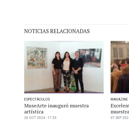
NOTICIAS RELACIONADAS
ESPECTÁCULOS
MAGAZINE
MuseArte inauguró muestra
Excelen
artística
muestra
26 OCT 2024 - 17:33
07 SEP 2024