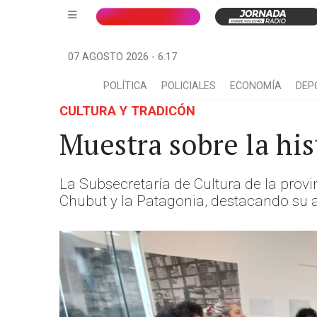
07 AGOSTO 2026 - 6:17
POLÍTICA
POLICIALES
ECONOMÍA
DEP
CULTURA Y TRADICÓN
Muestra sobre la his
La Subsecretaría de Cultura de la provin
Chubut y la Patagonia, destacando su ap