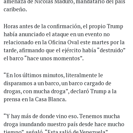
amenaza de Nicolás Maduro, mandatario del país
caribeño.
Horas antes de la confirmación, el propio Trump
había anunciado el ataque en un evento no
relacionado en la Oficina Oval este martes por la
tarde, afirmando que el ejército había “destruido”
el barco “hace unos momentos”.
“En los últimos minutos, literalmente le
disparamos a un barco, un barco cargado de
drogas, con mucha droga”, declaró Trump a la
prensa en la Casa Blanca.
“Y hay más de donde vino eso. Tenemos mucha
droga inundando nuestro país desde hace mucho
tiempo”, señaló. “Esta salió de Venezuela”.