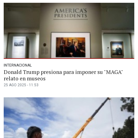
INTERNACIONAL
Donald Trump presiona para imponer su "MAGA"
relato en museos
25 AGO 2025 - 11:53