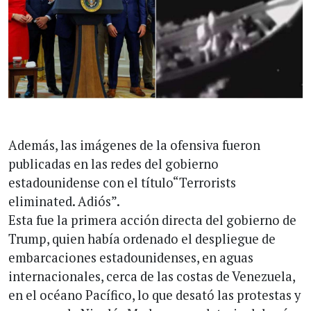
Además, las imágenes de la ofensiva fueron
publicadas en las redes del gobierno
estadounidense con el título“Terrorists
eliminated. Adiós”.
Esta fue la primera acción directa del gobierno de
Trump, quien había ordenado el despliegue de
embarcaciones estadounidenses, en aguas
internacionales, cerca de las costas de Venezuela,
en el océano Pacífico, lo que desató las protestas y