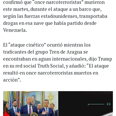
confirmó que “once narcoterroristas” murieron
este martes, durante el ataque a un barco que,
según las fuerzas estadounidenses, transportaba
drogas en esa nave que había partido desde
Venezuela.
El “ataque cinético” ocurrió mientras los
traficantes del grupo Tren de Aragua se
encontraban en aguas internacionales, dijo Trump
en su red social Truth Social, y añadió: “El ataque
resultó en once narcoterroristas muertos en
acción”.