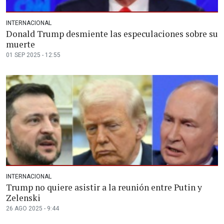
INTERNACIONAL
Donald Trump desmiente las especulaciones sobre su
muerte
01 SEP 2025 - 12:55
INTERNACIONAL
Trump no quiere asistir a la reunión entre Putin y
Zelenski
26 AGO 2025 - 9:44