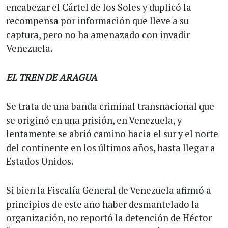
encabezar el Cártel de los Soles y duplicó la
recompensa por información que lleve a su
captura, pero no ha amenazado con invadir
Venezuela.
EL TREN DE ARAGUA
Se trata de una banda criminal transnacional que
se originó en una prisión, en Venezuela, y
lentamente se abrió camino hacia el sur y el norte
del continente en los últimos años, hasta llegar a
Estados Unidos.
Si bien la Fiscalía General de Venezuela afirmó a
principios de este año haber desmantelado la
organización, no reportó la detención de Héctor