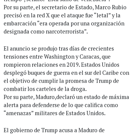
Por su parte, el secretario de Estado, Marco Rubio
precisó en la red X que el ataque fue “letal” y la
embarcación “era operada por una organización
designada como narcoterrorista”.
El anuncio se produjo tras días de crecientes
tensiones entre Washington y Caracas, que
rompieron relaciones en 2019. Estados Unidos
desplegó buques de guerra en el sur del Caribe con
el objetivo de cumplir la promesa de Trump de
combatir los carteles de la droga.
Por su parte, Maduro,declaró un estado de máxima
alerta para defenderse de lo que califica como
“amenazas” militares de Estados Unidos.
El gobierno de Trump acusa a Maduro de