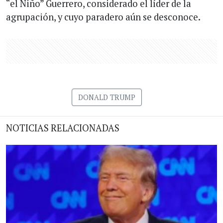
“el Niño” Guerrero, considerado el líder de la
agrupación, y cuyo paradero aún se desconoce.
DONALD TRUMP
NOTICIAS RELACIONADAS