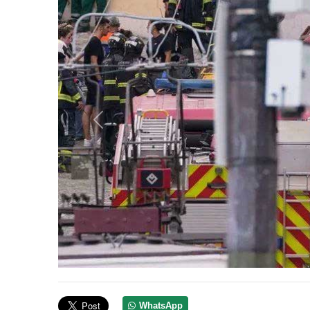
Anterior
WhatsApp