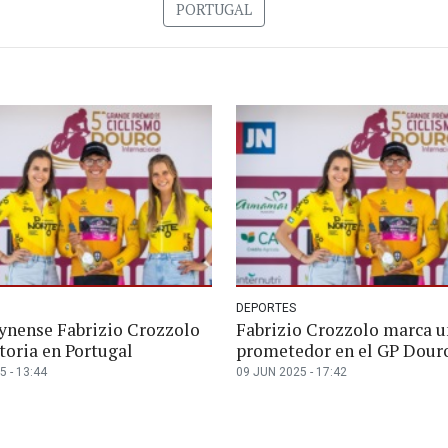
PORTUGAL
DEPORTES
ynense Fabrizio Crozzolo
Fabrizio Crozzolo marca u
toria en Portugal
prometedor en el GP Dour
5 - 13:44
09 JUN 2025 - 17:42