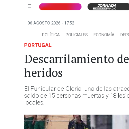
06 AGOSTO 2026 - 17:52
POLÍTICA
POLICIALES
ECONOMÍA
DEP
PORTUGAL
Descarrilamiento de
heridos
El Funicular de Gloria, una de las atra
saldo de 15 personas muertas y 18 lesio
locales.