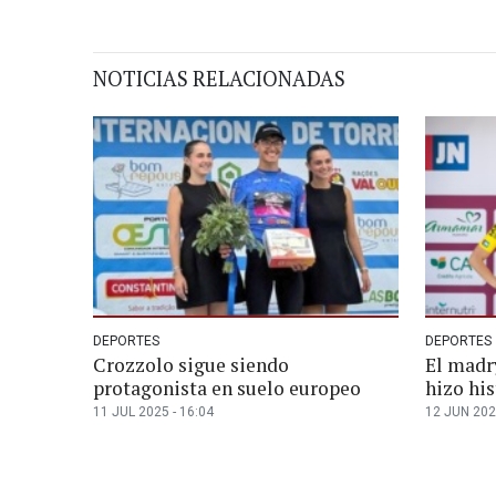
NOTICIAS RELACIONADAS
DEPORTES
DEPORTES
Crozzolo sigue siendo
El madr
protagonista en suelo europeo
hizo his
11 JUL 2025 - 16:04
12 JUN 202