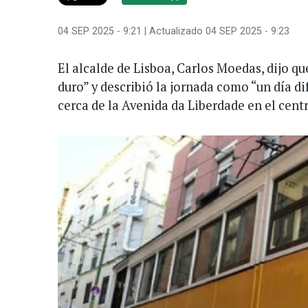
04 SEP 2025 - 9:21
| Actualizado 04 SEP 2025 - 9:23
El alcalde de Lisboa, Carlos Moedas, dijo qu
duro” y describió la jornada como “un día dif
cerca de la Avenida da Liberdade en el cent