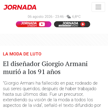
06 agosto 2026 - 23:46 -
6,8ºC
LA MODA DE LUTO
El diseñador Giorgio Armani
murió a los 91 años
“Giorgio Armani ha fallecido en paz, rodeado de
sus seres queridos, después de haber trabajado
hasta sus últimos días. Fue un precursor,
extendiendo su visión de la moda a todos los
aspectos de la vida”, señaló el texto difundido por