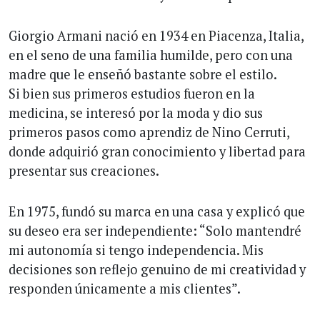
Giorgio Armani nació en 1934 en Piacenza, Italia,
en el seno de una familia humilde, pero con una
madre que le enseñó bastante sobre el estilo.
Si bien sus primeros estudios fueron en la
medicina, se interesó por la moda y dio sus
primeros pasos como aprendiz de Nino Cerruti,
donde adquirió gran conocimiento y libertad para
presentar sus creaciones.
En 1975, fundó su marca en una casa y explicó que
su deseo era ser independiente: “Solo mantendré
mi autonomía si tengo independencia. Mis
decisiones son reflejo genuino de mi creatividad y
responden únicamente a mis clientes”.