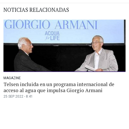
NOTICIAS RELACIONADAS
MAGAZINE
Telsen incluida en un programa internacional de
acceso al agua que impulsa Giorgio Armani
25 SEP 2022 - 8:41