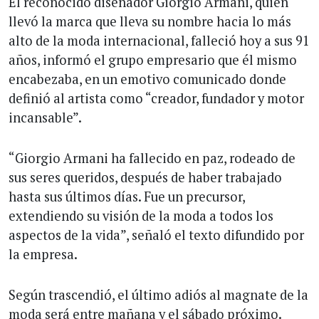
El reconocido diseñador Giorgio Armani, quien
llevó la marca que lleva su nombre hacia lo más
alto de la moda internacional, falleció hoy a sus 91
años, informó el grupo empresario que él mismo
encabezaba, en un emotivo comunicado donde
definió al artista como “creador, fundador y motor
incansable”.
“Giorgio Armani ha fallecido en paz, rodeado de
sus seres queridos, después de haber trabajado
hasta sus últimos días. Fue un precursor,
extendiendo su visión de la moda a todos los
aspectos de la vida”, señaló el texto difundido por
la empresa.
Según trascendió, el último adiós al magnate de la
moda será entre mañana y el sábado próximo.