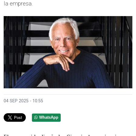
la empresa.
04 SEP 2025 - 10:55
WhatsApp