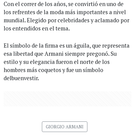
Con el correr de los años, se convirtió en uno de
los refrentes de la moda más importantes a nivel
mundial. Elegido por celebridades y aclamado por
los entendidos en el tema.
El símbolo de la firma es un águila, que representa
esa libertad que Armani siempre pregonó. Su
estilo y su elegancia fueron el norte de los
hombres más coquetos y fue un símbolo
delbuenvestir.
GIORGIO ARMANI