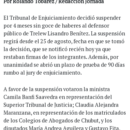
Por Rolando Tobarez / Redacción Jornada
El Tribunal de Enjuiciamiento decidió suspender
por 4 meses sin goce de haberes al defensor
público de Trelew Lisandro Benítez. La suspensión
regirá desde el 25 de agosto, fecha en que se tomó
la decisión, que se notificó recién hoy ya que
restaban firmas de los integrantes. Además, por
unanimidad se abrió un plazo de prueba de 90 días
rumbo al jury de enjuiciamiento.
A favor de la suspensión votaron la ministra
Camila Banfi Saavedra en representación del
Superior Tribunal de Justicia; Claudia Alejandra
Maranzana, en representación de los matriculados
de los Colegios de Abogados de Chubut, y los
diputados María Andrea Aguilera y Gustavo Fita,