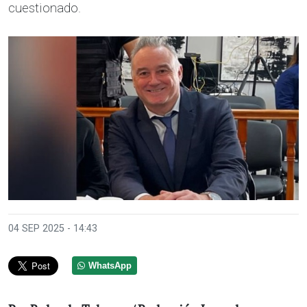
cuestionado.
04 SEP 2025 - 14:43
WhatsApp