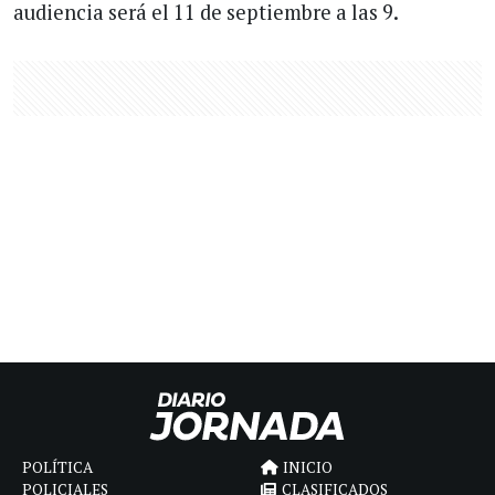
audiencia será el 11 de septiembre a las 9.
POLÍTICA
INICIO
POLICIALES
CLASIFICADOS