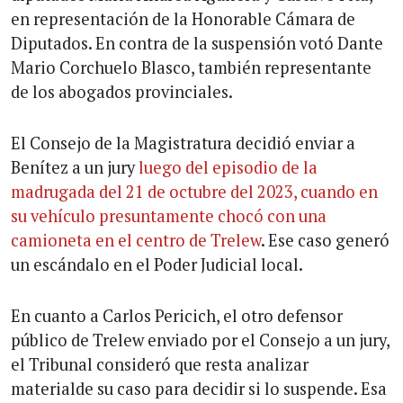
en representación de la Honorable Cámara de
Diputados. En contra de la suspensión votó Dante
Mario Corchuelo Blasco, también representante
de los abogados provinciales.
El Consejo de la Magistratura decidió enviar a
Benítez a un jury
luego del episodio de la
madrugada del 21 de octubre del 2023, cuando en
su vehículo presuntamente chocó con una
camioneta en el centro de Trelew
. Ese caso generó
un escándalo en el Poder Judicial local.
En cuanto a Carlos Pericich, el otro defensor
público de Trelew enviado por el Consejo a un jury,
el Tribunal consideró que resta analizar
materialde su caso para decidir si lo suspende. Esa