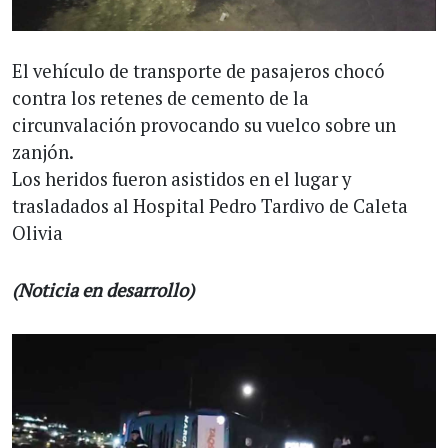
El vehículo de transporte de pasajeros chocó
contra los retenes de cemento de la
circunvalación provocando su vuelco sobre un
zanjón.
Los heridos fueron asistidos en el lugar y
trasladados al Hospital Pedro Tardivo de Caleta
Olivia
(Noticia en desarrollo)