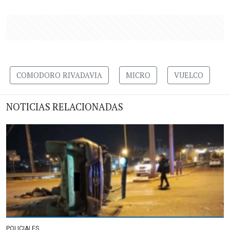
COMODORO RIVADAVIA
MICRO
VUELCO
NOTICIAS RELACIONADAS
POLICIALES