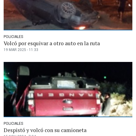
POLICIALES
Volcó por esquivar a otro auto en la ruta
19 MAR 2025 - 11:33
POLICIALES
Despistó y volcó con su camioneta