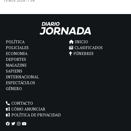
15 NOV 2024 - 7:34
POLÍTICA
INICIO
POLICIALES
CLASIFICADOS
ECONOMIA
FÚNEBRES
DEPORTES
MAGAZINE
SAPIENS
INTERNACIONAL
ESPECTÁCULOS
GÉNERO
CONTACTO
CÓMO ANUNCIAR
POLÍTICA DE PRIVACIDAD