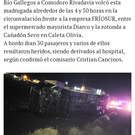
Río Gallegos a Comodoro Rivadavia volcó esta
madrugada alrededor de las 4 y 50 horas en la
circunvalación frente a la empresa FRÍOSUR, entre
el supermercado mayorista Diarco y la rotonda a
Cañadón Seco en Caleta Olivia.
A bordo iban 30 pasajeros y varios de ellos
resultaron heridos, siendo derivados al hospital,
según confirmó el comisario Cristian Cancinos.