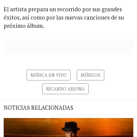
El artista prepara un recorrido por sus grandes
éxitos, así como por las nuevas canciones de su
próximo álbum.
MÚSICA EN VIVO
MÚSICOS
RICARDO ARJONA
NOTICIAS RELACIONADAS