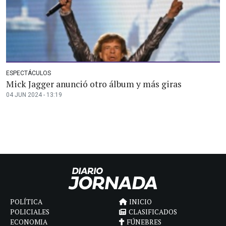
ESPECTÁCULOS
Mick Jagger anunció otro álbum y más giras
04 JUN 2024 - 13:19
POLÍTICA
INICIO
POLICIALES
CLASIFICADOS
ECONOMIA
FÚNEBRES