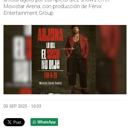
Movistar Arena, con producción de Fénix
Entertainment Group.
05 SEP 2025 - 10:03
WhatsApp