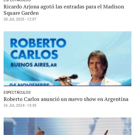
Ricardo Arjona agotó las entradas para el Madison
Square Garden
30 JUL 2025 - 12:07
ESPECTÁCULOS
Roberto Carlos anunció un nuevo show en Argentina
26 JUL 2024 - 13:35