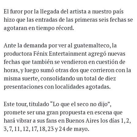
El furor por la llegada del artista a nuestro país
hizo que las entradas de las primeras seis fechas se
agotaran en tiempo récord.
Ante la demanda por ver al guatemalteco, la
productora Fénix Entertainment agregó nuevas
fechas que también se vendieron en cuestión de
horas, y luego sumó otras dos que corrieron con la
misma suerte, consolidando un total de diez
presentaciones con localidades agotadas.
Este tour, titulado “Lo que el seco no dijo”,
promete ser una gran propuesta en escena que
hará vibrar a sus fans en Buenos Aires los días 1, 2,
3, 7, 11, 12, 17, 18, 23 y 24 de mayo.