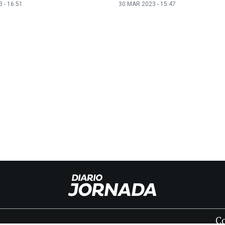
 - 16:51
30 MAR 2023 - 15:47
C