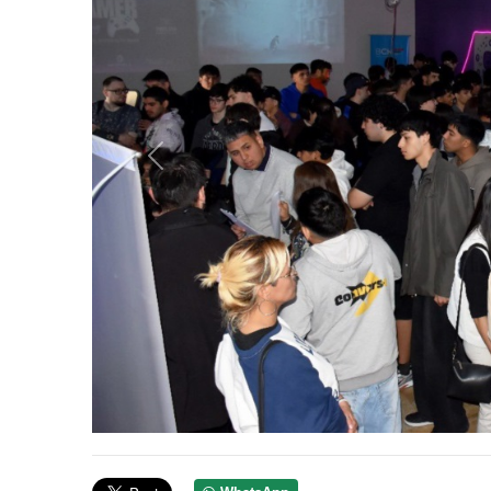
Anterior