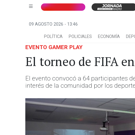
09 AGOSTO 2026 - 13:46
POLÍTICA
POLICIALES
ECONOMÍA
DEP
EVENTO GAMER PLAY
El torneo de FIFA en
El evento convocó a 64 participantes de 
interés de la comunidad por los deporte