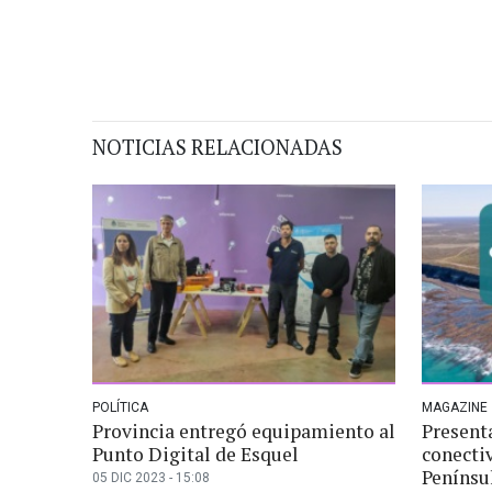
NOTICIAS RELACIONADAS
POLÍTICA
MAGAZINE
Provincia entregó equipamiento al
Present
Punto Digital de Esquel
conectiv
Penínsu
05 DIC 2023 - 15:08