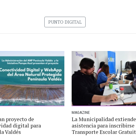
PUNTO DIGITAL
MAGAZINE
an proyecto de
La Municipalidad extiende
idad digital para
asistencia para inscribirse 
la Valdés
Transporte Escolar Gratui