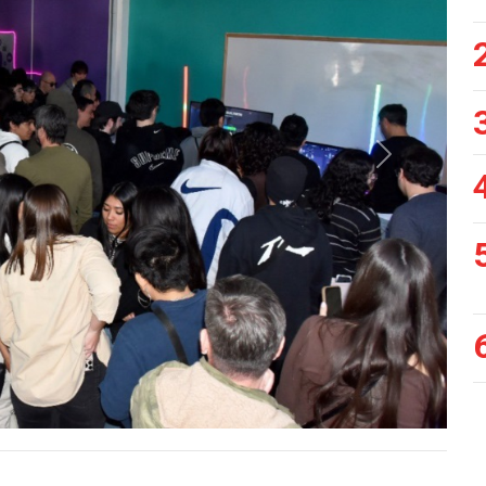
Siguiente