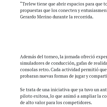
“Trelew tiene que abrir espacios para que 
propuestas que los conecten y entusiasmen”
Gerardo Merino durante la recorrida.
Además del torneo, la jornada ofreció expe
simuladores de conducción, gafas de realidad
consolas retro. Cada actividad permitió que
probaran nuevas formas de jugar y comparti
Se trata de una iniciativa que ya tuvo un a
piloto exitosa, lo que animó a ampliar la 
de alto valor para los competidores.