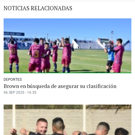
NOTICIAS RELACIONADAS
DEPORTES
Brown en búsqueda de asegurar su clasificación
06 SEP 2025 - 16:35