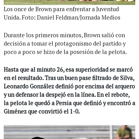
Los once de Brown para enfrentar a Juventud
Unida. Foto: Daniel Feldman/Jornada Medios
Durante los primeros minutos, Brown salió con
decisión a tomar el protagonismo del partido y
poco a poco se hizo de la posesión de la pelota.
Hasta que al minuto 26, esa superioridad se marcó
en el resultado. Tras un buen pase filtrado de Silva,
Leonardo González definió por encima del arquero
y un defensor la despejó en la línea. En el rebote,
la pelota le quedó a Persia que definió y encontró a
Giménez que convirtió el 1-0.