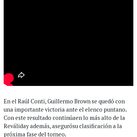
En el Raúl Conti, Guillermo Brown se quedó con
una importante victoria ante el elenco puntano.
Con este resultado continúaen lo más alto de la
Reváliday además, asegurósu clasificación a la
próxima fase del torneo.