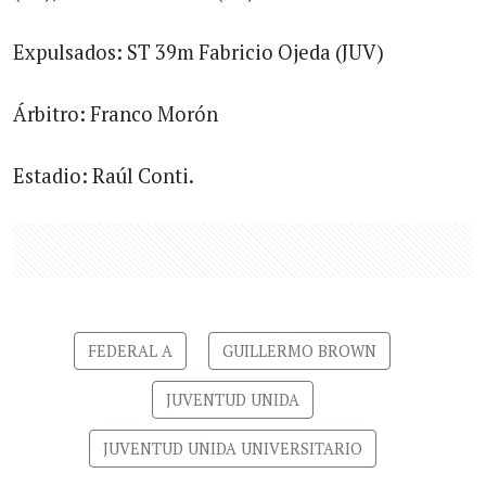
Expulsados: ST 39m Fabricio Ojeda (JUV)
Árbitro: Franco Morón
Estadio: Raúl Conti.
FEDERAL A
GUILLERMO BROWN
JUVENTUD UNIDA
JUVENTUD UNIDA UNIVERSITARIO