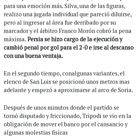
para una emoción más. Silva, una de las figuras,
realizo una jugada individual que pareció diluirse,
pero al ingresar al área fue derribado por su
marcador y el árbitro Franco Morón cobró la pena
máxima.
Persia se hizo cargo de la ejecución y
cambió penal por gol para el 2-0 e irse al descanso
con una buena ventaja.
En el segundo tiempo, conalgunas variantes, el
elenco de San Luis se posicionó unos metros mas
adelante y empezó a aproximarse al arco de Soria.
Después de unos minutos donde el partido se
tornó disputado y friccionado, Tripodi se vio en la
obligación de mover el banco por el cansancio y
algunas molestias fisicas