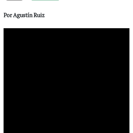
Por Agustín Ruiz