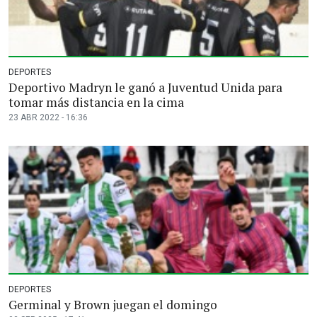
DEPORTES
Deportivo Madryn le ganó a Juventud Unida para
tomar más distancia en la cima
23 ABR 2022 - 16:36
DEPORTES
Germinal y Brown juegan el domingo