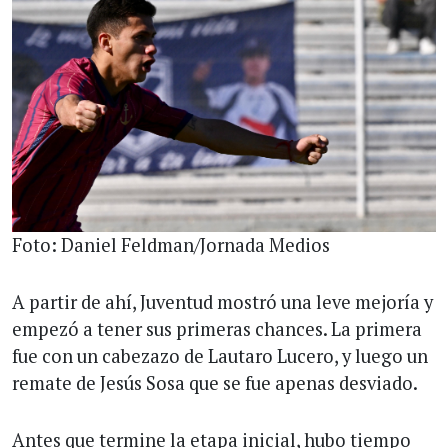
Foto: Daniel Feldman/Jornada Medios
A partir de ahí, Juventud mostró una leve mejoría y
empezó a tener sus primeras chances. La primera
fue con un cabezazo de Lautaro Lucero, y luego un
remate de Jesús Sosa que se fue apenas desviado.
Antes que termine la etapa inicial, hubo tiempo