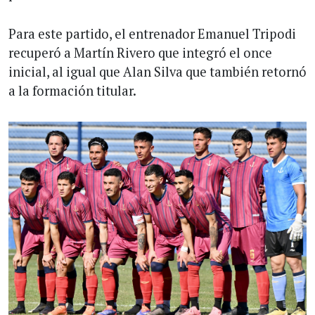
Para este partido, el entrenador Emanuel Tripodi
recuperó a Martín Rivero que integró el once
inicial, al igual que Alan Silva que también retornó
a la formación titular.