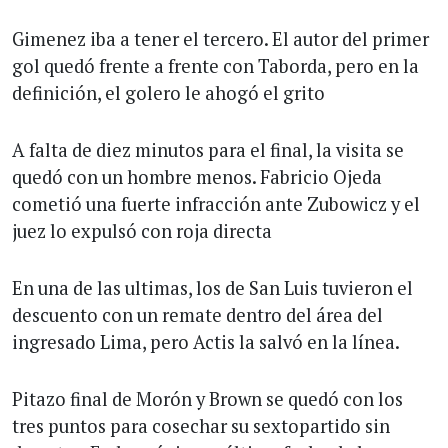
Gimenez iba a tener el tercero. El autor del primer
gol quedó frente a frente con Taborda, pero en la
definición, el golero le ahogó el grito
A falta de diez minutos para el final, la visita se
quedó con un hombre menos. Fabricio Ojeda
cometió una fuerte infracción ante Zubowicz y el
juez lo expulsó con roja directa
En una de las ultimas, los de San Luis tuvieron el
descuento con un remate dentro del área del
ingresado Lima, pero Actis la salvó en la línea.
Pitazo final de Morón y Brown se quedó con los
tres puntos para cosechar su sextopartido sin