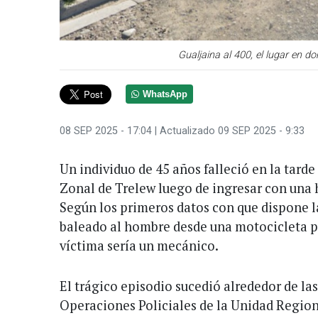
Gualjaina al 400, el lugar en d
WhatsApp
08 SEP 2025 - 17:04
| Actualizado 09 SEP 2025 - 9:33
Un individuo de 45 años falleció en la tarde
Zonal de Trelew luego de ingresar con una 
Según los primeros datos con que dispone la
baleado al hombre desde una motocicleta p
víctima sería un mecánico.
El trágico episodio sucedió alrededor de la
Operaciones Policiales de la Unidad Region