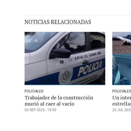
NOTICIAS RELACIONADAS
POLICIALES
POLICIALES
Trabajador de la construcción
Un inte
murió al caer al vacío
estrella
03 SEP 2025 - 19:50
22 JUL 2025