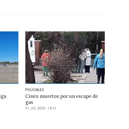
POLICIALES
iga
Cinco muertos por un escape de
gas
01 JUL 2025 - 18:21