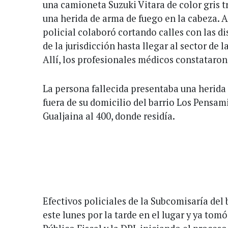
una camioneta Suzuki Vitara de color gris 
una herida de arma de fuego en la cabeza. A 
policial colaboró cortando calles con las d
de la jurisdicción hasta llegar al sector de
Allí, los profesionales médicos constataron
La persona fallecida presentaba una herida 
fuera de su domicilio del barrio Los Pensami
Gualjaina al 400, donde residía.
Efectivos policiales de la Subcomisaría del 
este lunes por la tarde en el lugar y ya tom