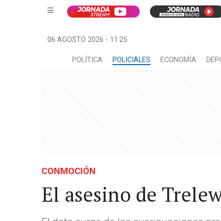
06 AGOSTO 2026 - 11:25
POLÍTICA
POLICIALES
ECONOMÍA
DEP
CONMOCIÓN
El asesino de Trele