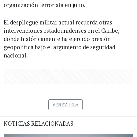
organización terrorista en julio.
El despliegue militar actual recuerda otras
intervenciones estadounidenses en el Caribe,
donde históricamente ha ejercido presión
geopolítica bajo el argumento de seguridad
nacional.
VENEZUELA
NOTICIAS RELACIONADAS