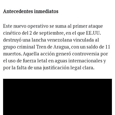
Antecedentes inmediatos
Este nuevo operativo se suma al primer ataque
cinético del 2 de septiembre, en el que EE.UU.
destruyó una lancha venezolana vinculada al
grupo criminal Tren de Aragua, con un saldo de 11
muertos. Aquella acción generó controversia por
el uso de fuerza letal en aguas internacionales y
por la falta de una justificación legal clara.