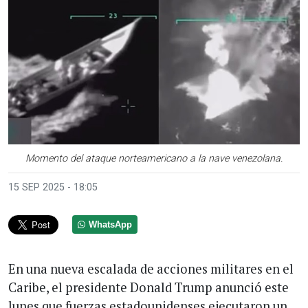
Momento del ataque norteamericano a la nave venezolana.
15 SEP 2025 - 18:05
WhatsApp
En una nueva escalada de acciones militares en el
Caribe, el presidente Donald Trump anunció este
lunes que fuerzas estadounidenses ejecutaron un