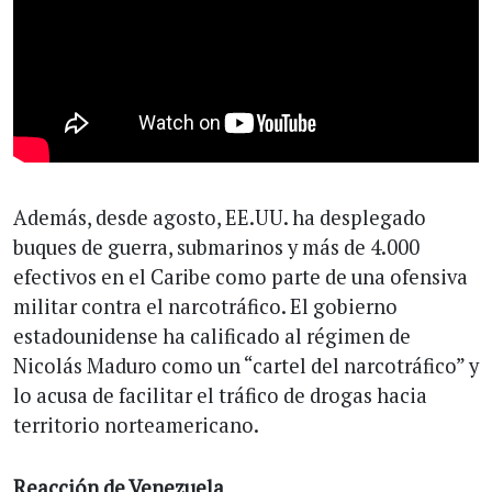
Además, desde agosto, EE.UU. ha desplegado
buques de guerra, submarinos y más de 4.000
efectivos en el Caribe como parte de una ofensiva
militar contra el narcotráfico. El gobierno
estadounidense ha calificado al régimen de
Nicolás Maduro como un “cartel del narcotráfico” y
lo acusa de facilitar el tráfico de drogas hacia
territorio norteamericano.
Reacción de Venezuela