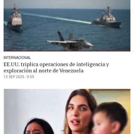
INTERNACIONAL
EE.UU. triplica operaciones de inteligencia y
exploración al norte de Venezuela
15 SEP 2025 - 9:59