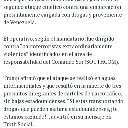
segundo ataque cinético contra una embarcación
presuntamente cargada con drogas y proveniente
de Venezuela.
El operativo, según el mandatario, fue dirigido
contra “narcoterroristas extraordinariamente
violentos” identificados en el área de
responsabilidad del Comando Sur (SOUTHCOM).
Trump afirmó que el ataque se realizó en aguas
internacionales y que resultó en la muerte de tres
presuntos integrantes de carteles de narcotráfico,
sin bajas estadounidenses. “Si estás transportando
drogas que pueden matar a estadounidenses, ¡te
estamos cazando!”, advirtió en su mensaje en
Truth Social.