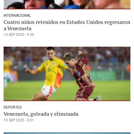
INTERNACIONAL
Cuatro niños retenidos en Estados Unidos regresaron
a Venezuela
13 SEP 2025 - 9:36
DEPORTES
Venezuela, goleada y eliminada
10 SEP 2025 - 0:01