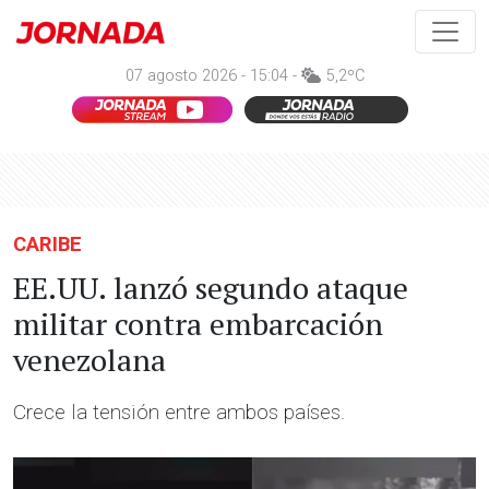
07 agosto 2026 - 15:04 -
5,2ºC
CARIBE
EE.UU. lanzó segundo ataque
militar contra embarcación
venezolana
Crece la tensión entre ambos países.