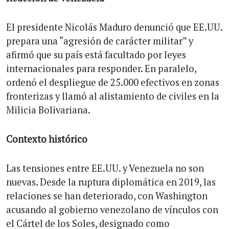
El presidente Nicolás Maduro denunció que EE.UU.
prepara una “agresión de carácter militar” y
afirmó que su país está facultado por leyes
internacionales para responder. En paralelo,
ordenó el despliegue de 25.000 efectivos en zonas
fronterizas y llamó al alistamiento de civiles en la
Milicia Bolivariana.
Contexto histórico
Las tensiones entre EE.UU. y Venezuela no son
nuevas. Desde la ruptura diplomática en 2019, las
relaciones se han deteriorado, con Washington
acusando al gobierno venezolano de vínculos con
el Cártel de los Soles, designado como