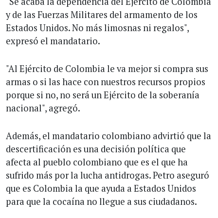
"Se acaba la dependencia del Ejército de Colombia
y de las Fuerzas Militares del armamento de los
Estados Unidos. No más limosnas ni regalos",
expresó el mandatario.
"Al Ejército de Colombia le va mejor si compra sus
armas o si las hace con nuestros recursos propios
porque si no, no será un Ejército de la soberanía
nacional", agregó.
Además, el mandatario colombiano advirtió que la
descertificación es una decisión política que
afecta al pueblo colombiano que es el que ha
sufrido más por la lucha antidrogas. Petro aseguró
que es Colombia la que ayuda a Estados Unidos
para que la cocaína no llegue a sus ciudadanos.