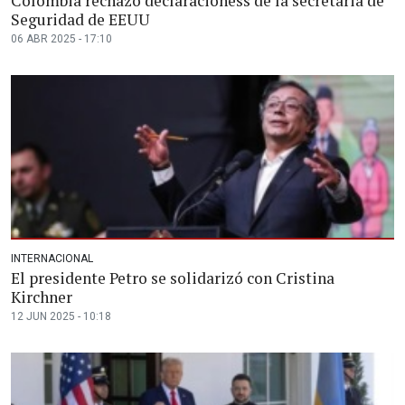
Colombia rechazó declaracioness de la secretaria de
Seguridad de EEUU
06 ABR 2025 - 17:10
INTERNACIONAL
El presidente Petro se solidarizó con Cristina
Kirchner
12 JUN 2025 - 10:18