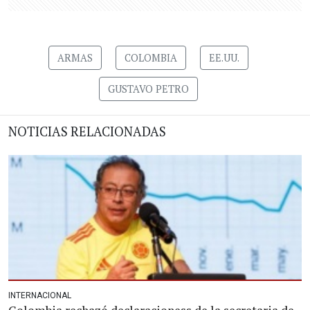
ARMAS
COLOMBIA
EE.UU.
GUSTAVO PETRO
NOTICIAS RELACIONADAS
INTERNACIONAL