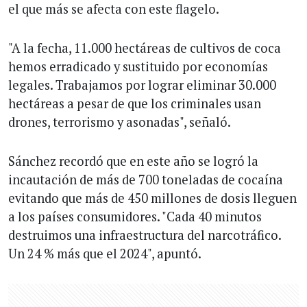
el que más se afecta con este flagelo.
"A la fecha, 11.000 hectáreas de cultivos de coca
hemos erradicado y sustituido por economías
legales. Trabajamos por lograr eliminar 30.000
hectáreas a pesar de que los criminales usan
drones, terrorismo y asonadas", señaló.
Sánchez recordó que en este año se logró la
incautación de más de 700 toneladas de cocaína
evitando que más de 450 millones de dosis lleguen
a los países consumidores. "Cada 40 minutos
destruimos una infraestructura del narcotráfico.
Un 24 % más que el 2024", apuntó.