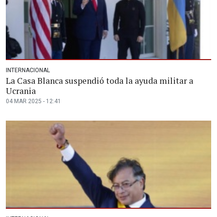
INTERNACIONAL
La Casa Blanca suspendió toda la ayuda militar a
Ucrania
04 MAR 2025 - 12:41