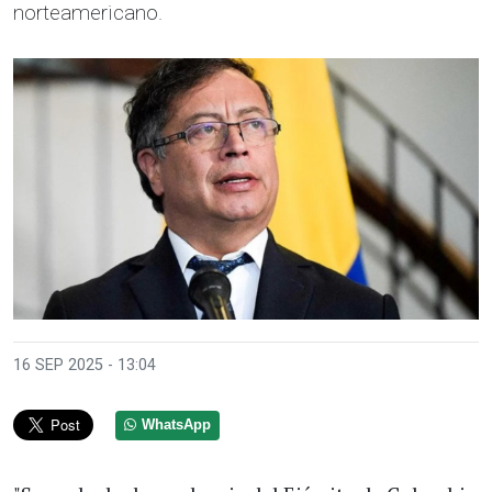
norteamericano.
16 SEP 2025 - 13:04
WhatsApp