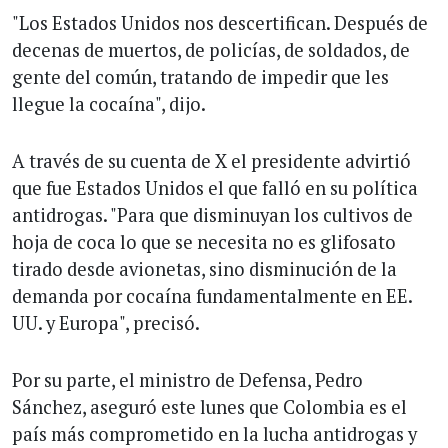
"Los Estados Unidos nos descertifican. Después de
decenas de muertos, de policías, de soldados, de
gente del común, tratando de impedir que les
llegue la cocaína", dijo.
A través de su cuenta de X el presidente advirtió
que fue Estados Unidos el que falló en su política
antidrogas. "Para que disminuyan los cultivos de
hoja de coca lo que se necesita no es glifosato
tirado desde avionetas, sino disminución de la
demanda por cocaína fundamentalmente en EE.
UU. y Europa", precisó.
Por su parte, el ministro de Defensa, Pedro
Sánchez, aseguró este lunes que Colombia es el
país más comprometido en la lucha antidrogas y