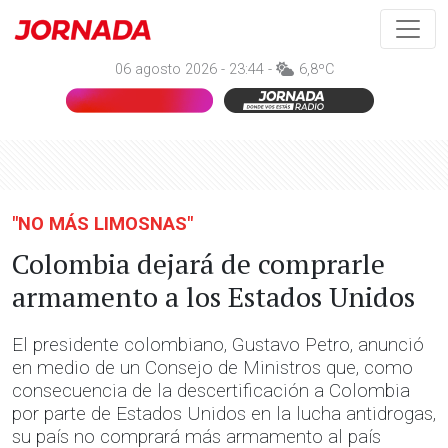
06 agosto 2026 - 23:44 -
6,8ºC
"NO MÁS LIMOSNAS"
Colombia dejará de comprarle
armamento a los Estados Unidos
El presidente colombiano, Gustavo Petro, anunció
en medio de un Consejo de Ministros que, como
consecuencia de la descertificación a Colombia
por parte de Estados Unidos en la lucha antidrogas,
su país no comprará más armamento al país