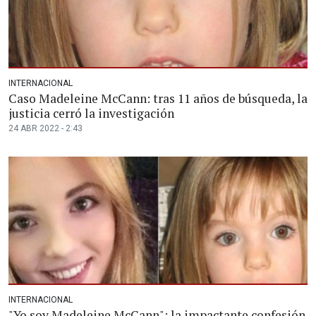
INTERNACIONAL
Caso Madeleine McCann: tras 11 años de búsqueda, la
justicia cerró la investigación
24 ABR 2022 - 2:43
INTERNACIONAL
"Yo soy Madeleine McCann": la impactante confesión