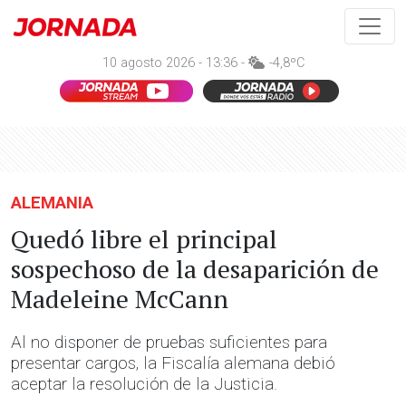
10 agosto 2026 - 13:36 -
-4,8ºC
ALEMANIA
Quedó libre el principal
sospechoso de la desaparición de
Madeleine McCann
Al no disponer de pruebas suficientes para
presentar cargos, la Fiscalía alemana debió
aceptar la resolución de la Justicia.