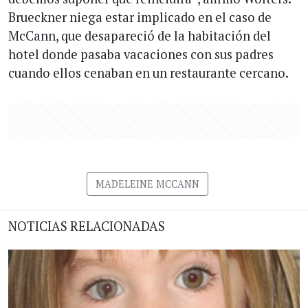
Brueckner niega estar implicado en el caso de
McCann, que desapareció de la habitación del
hotel donde pasaba vacaciones con sus padres
cuando ellos cenaban en un restaurante cercano.
MADELEINE MCCANN
NOTICIAS RELACIONADAS