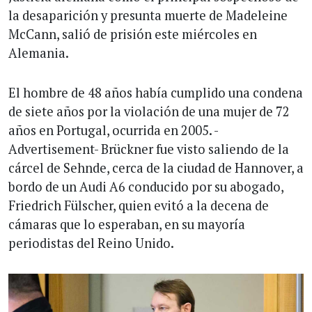
la desaparición y presunta muerte de Madeleine
McCann, salió de prisión este miércoles en
Alemania.
El hombre de 48 años había cumplido una condena
de siete años por la violación de una mujer de 72
años en Portugal, ocurrida en 2005. -
Advertisement- Brückner fue visto saliendo de la
cárcel de Sehnde, cerca de la ciudad de Hannover, a
bordo de un Audi A6 conducido por su abogado,
Friedrich Fülscher, quien evitó a la decena de
cámaras que lo esperaban, en su mayoría
periodistas del Reino Unido.