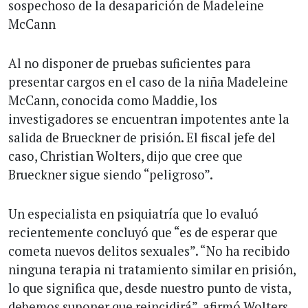
sospechoso de la desaparición de Madeleine
McCann
Al no disponer de pruebas suficientes para
presentar cargos en el caso de la niña Madeleine
McCann, conocida como Maddie, los
investigadores se encuentran impotentes ante la
salida de Brueckner de prisión. El fiscal jefe del
caso, Christian Wolters, dijo que cree que
Brueckner sigue siendo “peligroso”.
Un especialista en psiquiatría que lo evaluó
recientemente concluyó que “es de esperar que
cometa nuevos delitos sexuales”. “No ha recibido
ninguna terapia ni tratamiento similar en prisión,
lo que significa que, desde nuestro punto de vista,
debemos suponer que reincidirá”, afirmó Wolters.