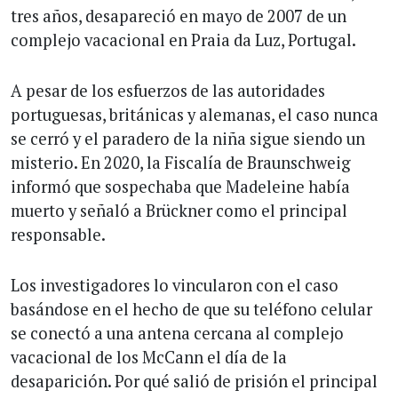
tres años, desapareció en mayo de 2007 de un
complejo vacacional en Praia da Luz, Portugal.
A pesar de los esfuerzos de las autoridades
portuguesas, británicas y alemanas, el caso nunca
se cerró y el paradero de la niña sigue siendo un
misterio. En 2020, la Fiscalía de Braunschweig
informó que sospechaba que Madeleine había
muerto y señaló a Brückner como el principal
responsable.
Los investigadores lo vincularon con el caso
basándose en el hecho de que su teléfono celular
se conectó a una antena cercana al complejo
vacacional de los McCann el día de la
desaparición. Por qué salió de prisión el principal