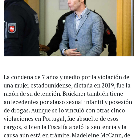
La condena de 7 años y medio por la violación de
una mujer estadounidense, dictada en 2019, fue la
razón de su detención. Brückner también tiene
antecedentes por abuso sexual infantil y posesión
de drogas. Aunque se lo vinculó con otras cinco
violaciones en Portugal, fue absuelto de esos
cargos, si bien la Fiscalía apeló la sentencia y la
causa aún está en trámite. Madeleine McCann, de