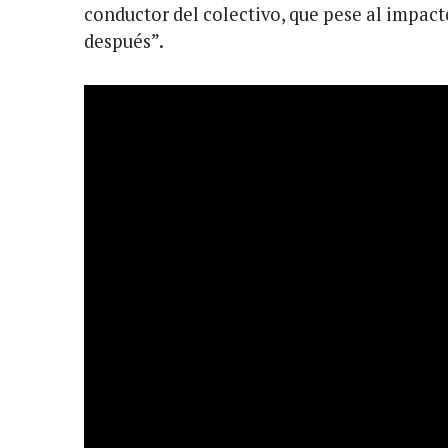
conductor del colectivo, que pese al impact
después”.