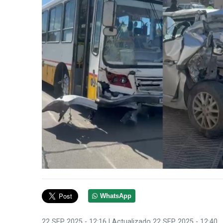
WhatsApp
22 SEP 2025 - 12:16
| Actualizado 22 SEP 2025 - 12:40