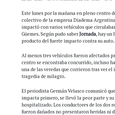
Este lunes por la mañana en pleno centro 
colectivo de la empresa Diadema Argentina 
impactó con varios vehículos que circulaban
Güemes. Según pudo saber
Jornada
, hay un
producto del fuerte impacto contra su auto.
Al menos tres vehículos fueron afectados p
centro se encontraba concurrido, incluso ha
una de las veredas que corrieron tras ver el
tragedia de milagro.
El periodista Germán Velasco comunicó que 
impacta primero, se llevó la peor parte y su
hospitalizado. Los conductores de los dos r
fueron dañados no presentaron heridas ni d