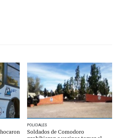
POLICIALES
chocaron
Soldados de Comodoro