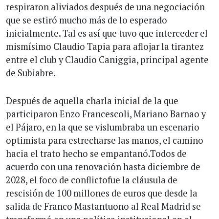
respiraron aliviados después de una negociación
que se estiró mucho más de lo esperado
inicialmente. Tal es así que tuvo que interceder el
mismísimo Claudio Tapia para aflojar la tirantez
entre el club y Claudio Caniggia, principal agente
de Subiabre.
Después de aquella charla inicial de la que
participaron Enzo Francescoli, Mariano Barnao y
el Pájaro, en la que se vislumbraba un escenario
optimista para estrecharse las manos, el camino
hacia el trato hecho se empantanó.Todos de
acuerdo con una renovación hasta diciembre de
2028, el foco de conflictofue la cláusula de
rescisión de 100 millones de euros que desde la
salida de Franco Mastantuono al Real Madrid se