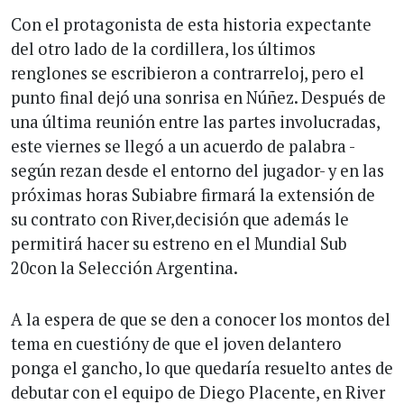
Con el protagonista de esta historia expectante
del otro lado de la cordillera, los últimos
renglones se escribieron a contrarreloj, pero el
punto final dejó una sonrisa en Núñez. Después de
una última reunión entre las partes involucradas,
este viernes se llegó a un acuerdo de palabra -
según rezan desde el entorno del jugador- y en las
próximas horas Subiabre firmará la extensión de
su contrato con River,decisión que además le
permitirá hacer su estreno en el Mundial Sub
20con la Selección Argentina.
A la espera de que se den a conocer los montos del
tema en cuestióny de que el joven delantero
ponga el gancho, lo que quedaría resuelto antes de
debutar con el equipo de Diego Placente, en River