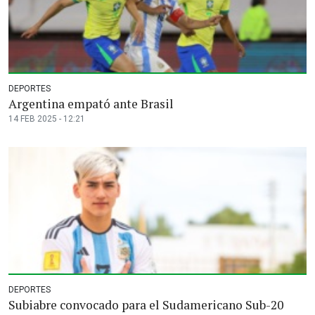
DEPORTES
Argentina empató ante Brasil
14 FEB 2025 - 12:21
DEPORTES
Subiabre convocado para el Sudamericano Sub-20