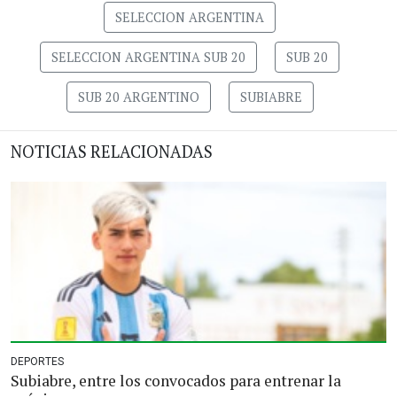
SELECCION ARGENTINA
SELECCION ARGENTINA SUB 20
SUB 20
SUB 20 ARGENTINO
SUBIABRE
NOTICIAS RELACIONADAS
DEPORTES
Subiabre, entre los convocados para entrenar la