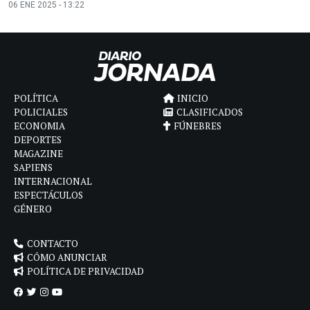
06 ENE 2025 - 13:22
POLÍTICA
INICIO
POLICIALES
CLASIFICADOS
ECONOMIA
FÚNEBRES
DEPORTES
MAGAZINE
SAPIENS
INTERNACIONAL
ESPECTÁCULOS
GÉNERO
CONTACTO
CÓMO ANUNCIAR
POLÍTICA DE PRIVACIDAD