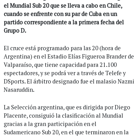
el Mundial Sub 20 que se lleva a cabo en Chile,
cuando se enfrente con su par de Cuba en un
partido correspondiente a la primera fecha del
Grupo D.
El cruce está programado para las 20 (hora de
Argentina) en el Estadio Elías Figueroa Brander de
Valparaíso, que tiene capacidad para 21.100
espectadores, y se podrá ver a través de Telefe y
DSports. El árbitro designado fue el malasio Nazmi
Nasaruddin.
La Selección argentina, que es dirigida por Diego
Placente, consiguió la clasificación al Mundial
gracias a la gran participación en el
Sudamericano Sub 20, en el que terminaron en la