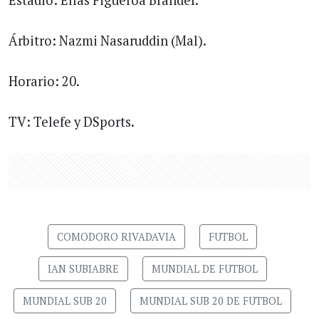
Árbitro: Nazmi Nasaruddin (Mal).
Horario: 20.
TV: Telefe y DSports.
COMODORO RIVADAVIA
FUTBOL
IAN SUBIABRE
MUNDIAL DE FUTBOL
MUNDIAL SUB 20
MUNDIAL SUB 20 DE FUTBOL