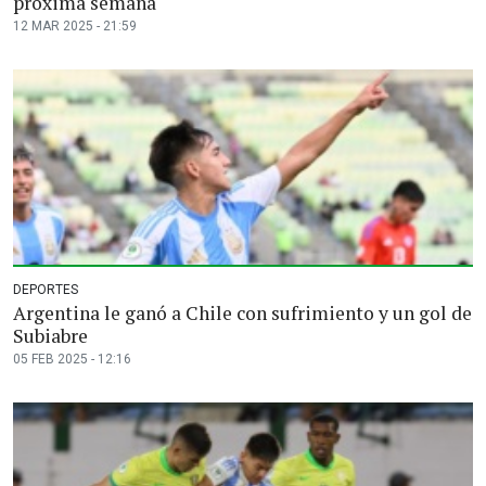
próxima semana
12 MAR 2025 - 21:59
DEPORTES
Argentina le ganó a Chile con sufrimiento y un gol de
Subiabre
05 FEB 2025 - 12:16