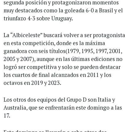
segunda posición y protagonizaron momentos
muy destacados como la goleada 6-0 a Brasil y el
triunfazo 4-3 sobre Uruguay.
La “Albiceleste” buscará volver a ser protagonista
en esta competición, donde es la máxima
ganadora con seis títulos(1979, 1995, 1997, 2001,
2005 y 2007), aunque en las últimas ediciones no
logró ser competitiva y solo se pueden destacar
los cuartos de final alcanzados en 2011 y los
octavos en 2019 y 2023.
Los otros dos equipos del Grupo D son Italia y
Australia, que se enfrentarán este domingo a las
17.