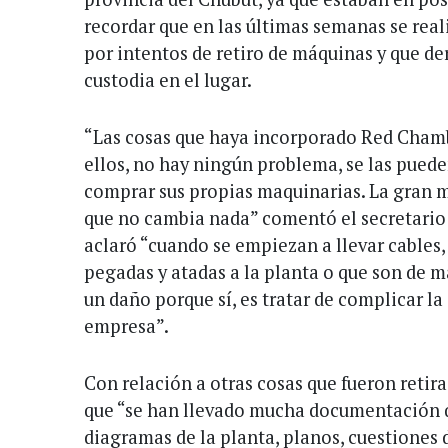
recordar que en las últimas semanas se rea
por intentos de retiro de máquinas y que der
custodia en el lugar.
“Las cosas que haya incorporado Red Chamb
ellos, no hay ningún problema, se las puede
comprar sus propias maquinarias. La gran m
que no cambia nada” comentó el secretario
aclaró “cuando se empiezan a llevar cables,
pegadas y atadas a la planta o que son de 
un daño porque sí, es tratar de complicar la
empresa”.
Con relación a otras cosas que fueron retira
que “se han llevado mucha documentación qu
diagramas de la planta, planos, cuestiones 