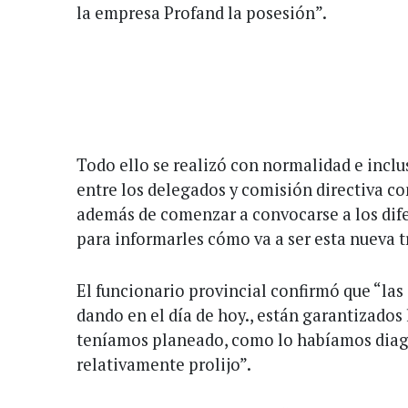
la empresa Profand la posesión”.
Todo ello se realizó con normalidad e inclu
entre los delegados y comisión directiva co
además de comenzar a convocarse a los dife
para informarles cómo va a ser esta nueva t
El funcionario provincial confirmó que “las 
dando en el día de hoy., están garantizados 
teníamos planeado, como lo habíamos diag
relativamente prolijo”.