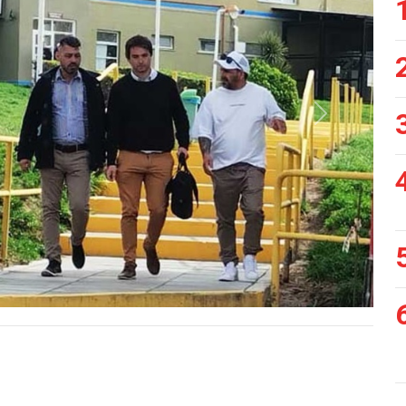
Siguiente