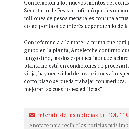
Con relación a los nuevos montos del contr
Secretario de Pesca confirmó que “es un mon
millones de pesos mensuales con una actual
como por tasa de interés dependiendo de la
Con referencia a la materia prima que será
grupo en la planta, Arbeletche confirmó que
langostino, las dos especies” aunque aclaró
planta no está en condiciones de procesar
vieja, hay necesidad de inversiones al respe
corto plazo se pueda trabajar con merluza. 
mejorar las cuestiones edilicias”.
Enterate de las noticias de POLITI
Anotate para recibir las noticias más imp