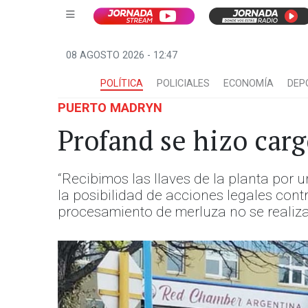
08 AGOSTO 2026 - 12:47
POLÍTICA
POLICIALES
ECONOMÍA
DEP
PUERTO MADRYN
Profand se hizo carg
“Recibimos las llaves de la planta por
la posibilidad de acciones legales con
procesamiento de merluza no se realizar