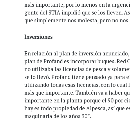
más importante, por lo menos en la urgencia
gente del STIA impidió que se los lleven. A
que simplemente nos molesta, pero no nos 
Inversiones
En relación al plan de inversión anunciado,
plan de Profand es incorporar buques. Re
no utilizaba las licencias de pesca y solam
se lo llevó. Profand tiene pensado ya para 
utilizando todas esas licencias, con lo cual 
más que importante. También va a haber qu
importante en la planta porque el 90 por c
hay es todo propiedad de Alpesca, así que 
maquinaria de los años 90”.