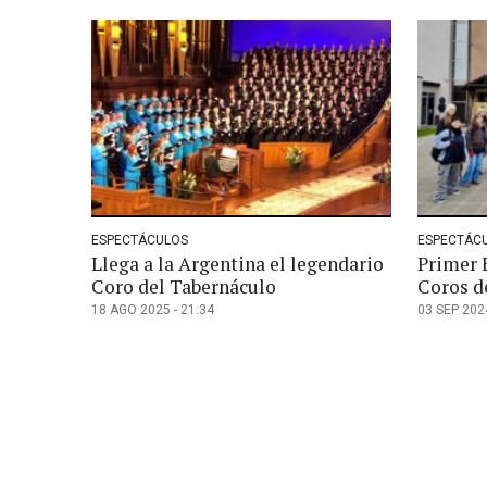
ESPECTÁCULOS
ESPECTÁC
Llega a la Argentina el legendario
Primer 
Coro del Tabernáculo
Coros d
18 AGO 2025 - 21:34
03 SEP 2024