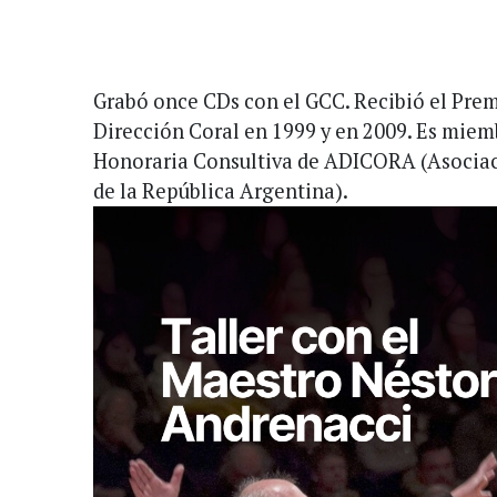
Grabó once CDs con el GCC. Recibió el Pre
Dirección Coral en 1999 y en 2009. Es miem
Honoraria Consultiva de ADICORA (Asociac
de la República Argentina).