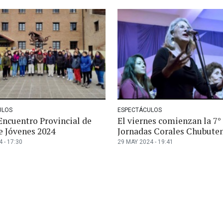
ULOS
ESPECTÁCULOS
Encuentro Provincial de
El viernes comienzan la 7°
e Jóvenes 2024
Jornadas Corales Chubute
 - 17:30
29 MAY 2024 - 19:41