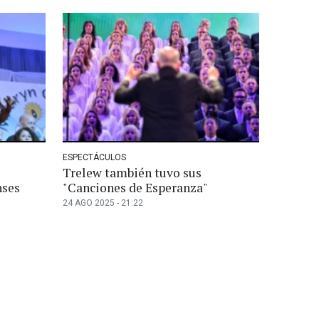
ESPECTÁCULOS
Trelew también tuvo sus
nses
"Canciones de Esperanza"
24 AGO 2025 - 21:22