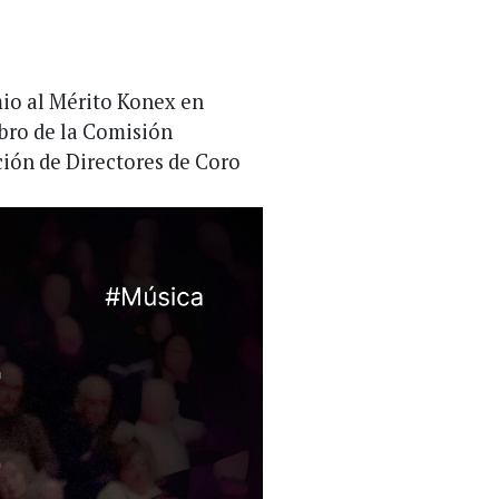
mio al Mérito Konex en
bro de la Comisión
ión de Directores de Coro