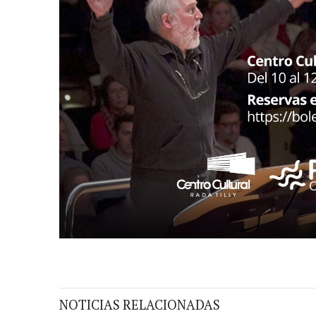
NOTICIAS RELACIONADAS