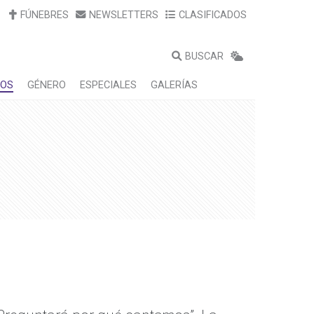
FÚNEBRES
NEWSLETTERS
CLASIFICADOS
BUSCAR
LOS
GÉNERO
ESPECIALES
GALERÍAS