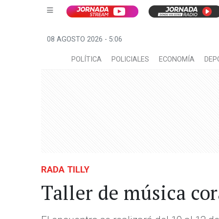
08 AGOSTO 2026 - 5:06
POLÍTICA
POLICIALES
ECONOMÍA
DEP
RADA TILLY
Taller de música co