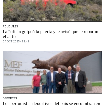
POLICIALES
La Policía golpeó la puerta y le avisó que le robaron
el auto
04 OCT 2025 - 18:48
DEPORTES
Los periodistas deportivos del país se encuentran en