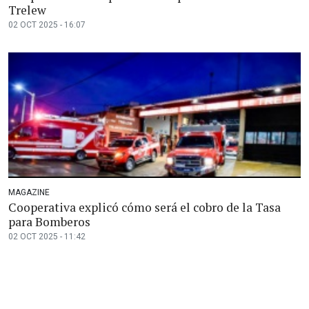
Trelew
02 OCT 2025 - 16:07
MAGAZINE
Cooperativa explicó cómo será el cobro de la Tasa
para Bomberos
02 OCT 2025 - 11:42