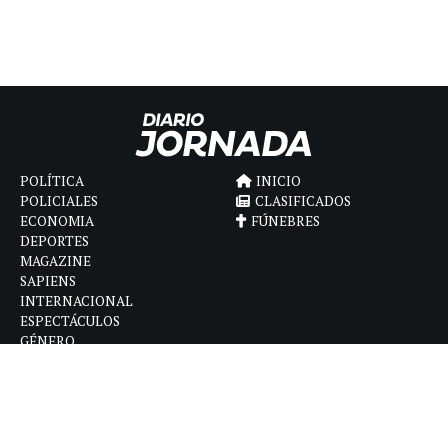
POLÍTICA
INICIO
POLICIALES
CLASIFICADOS
ECONOMIA
FÚNEBRES
DEPORTES
MAGAZINE
SAPIENS
INTERNACIONAL
ESPECTÁCULOS
GÉNERO
CONTACTO
CÓMO ANUNCIAR
POLÍTICA DE PRIVACIDAD