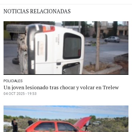
NOTICIAS RELACIONADAS
POLICIALES
Un joven lesionado tras chocar y volcar en Trelew
04 OCT 2025 - 19:53