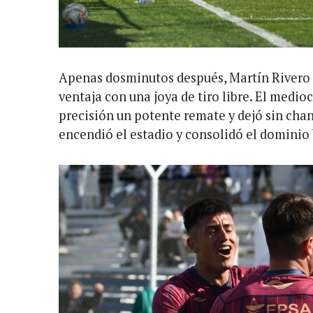
Apenas dosminutos después, Martín Rivero 
ventaja con una joya de tiro libre. El medi
precisión un potente remate y dejó sin chan
encendió el estadio y consolidó el dominio