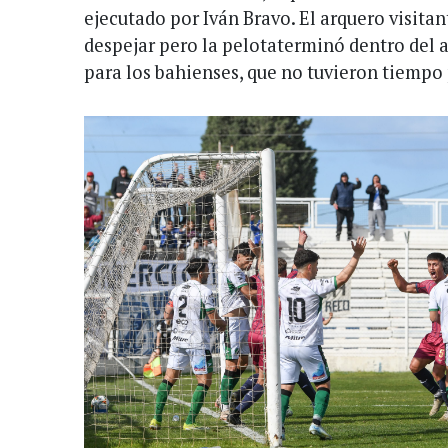
ejecutado por Iván Bravo. El arquero visita
despejar pero la pelotaterminó dentro del 
para los bahienses, que no tuvieron tiempo 