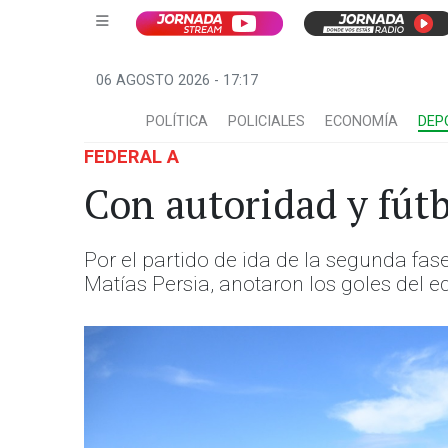
06 AGOSTO 2026 - 17:17
POLÍTICA
POLICIALES
ECONOMÍA
DEP
FEDERAL A
Con autoridad y fútb
Por el partido de ida de la segunda fase
Matías Persia, anotaron los goles del e