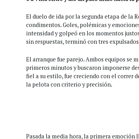
El duelo de ida por la segunda etapa de la 
condimentos. Goles, polémicas y emociones
intensidad y golpeó en los momentos justos.
sin respuestas, terminó con tres expulsados y
El arranque fue parejo. Ambos equipos se m
primeros minutos y buscaron imponerse desd
fiel a su estilo, fue creciendo con el correr
la pelota con criterio y precisión.
Pasada la media hora, la primera emoción l