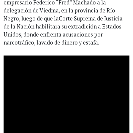
empresario Federico “Fred” Machado a la
delegación de Viedma, en la provincia de Río
Negro, luego de que laCorte Suprema de Justicia
de la Nación habilitara su extradición a Estados
Unidos, donde enfrenta acusaciones por
narcotráfico, lavado de dinero y estafa.