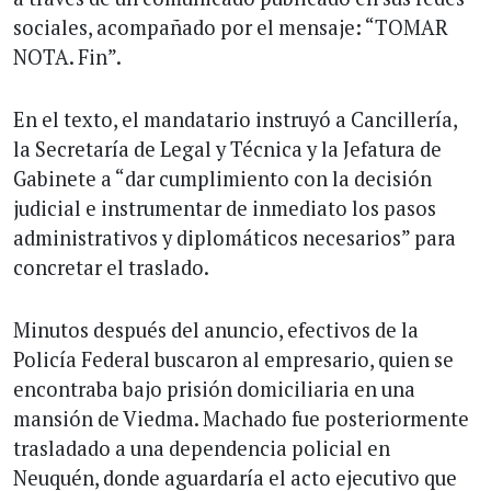
sociales, acompañado por el mensaje: “TOMAR
NOTA. Fin”.
En el texto, el mandatario instruyó a Cancillería,
la Secretaría de Legal y Técnica y la Jefatura de
Gabinete a “dar cumplimiento con la decisión
judicial e instrumentar de inmediato los pasos
administrativos y diplomáticos necesarios” para
concretar el traslado.
Minutos después del anuncio, efectivos de la
Policía Federal buscaron al empresario, quien se
encontraba bajo prisión domiciliaria en una
mansión de Viedma. Machado fue posteriormente
trasladado a una dependencia policial en
Neuquén, donde aguardaría el acto ejecutivo que