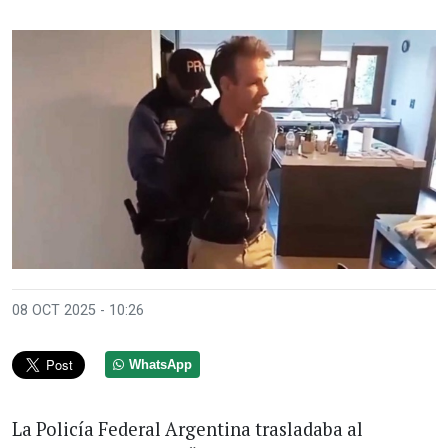
08 OCT 2025 - 10:26
WhatsApp
La Policía Federal Argentina trasladaba al