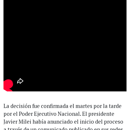
La decisión fue confirmada el martes por la tarde
por el Poder Ejecutivo Nacional. El presidente
Javier Milei había anunciado el inicio del proceso
a través de un comunicado publicado en sus redes