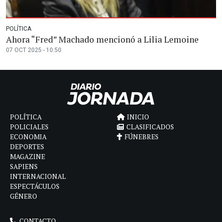
POLÍTICA
Ahora “Fred” Machado mencionó a Lilia Lemoine
07 OCT 2025 - 10:50
POLÍTICA
INICIO
POLICIALES
CLASIFICADOS
ECONOMIA
FÚNEBRES
DEPORTES
MAGAZINE
SAPIENS
INTERNACIONAL
ESPECTÁCULOS
GÉNERO
CONTACTO