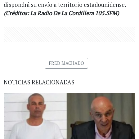
dispondrá su envío a territorio estadounidense.
(Créditos: La Radio De La Cordillera 105.5FM)
FRED MACHADO
NOTICIAS RELACIONADAS