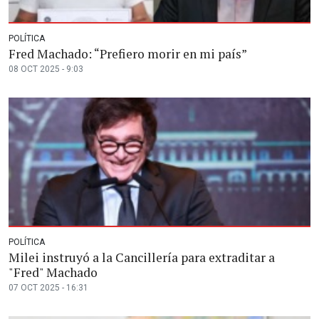
POLÍTICA
Fred Machado: “Prefiero morir en mi país”
08 OCT 2025 - 9:03
POLÍTICA
Milei instruyó a la Cancillería para extraditar a
"Fred" Machado
07 OCT 2025 - 16:31