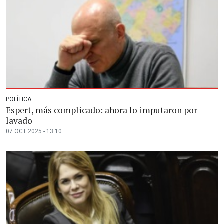
POLÍTICA
Espert, más complicado: ahora lo imputaron por
lavado
07 OCT 2025 - 13:10