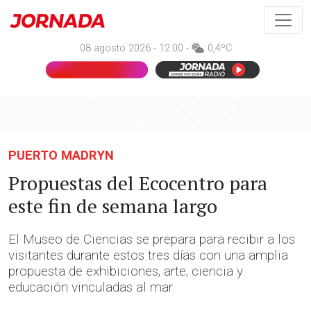
08 agosto 2026 - 12:00 -
0,4ºC
PUERTO MADRYN
Propuestas del Ecocentro para
este fin de semana largo
El Museo de Ciencias se prepara para recibir a los
visitantes durante estos tres días con una amplia
propuesta de exhibiciones, arte, ciencia y
educación vinculadas al mar.