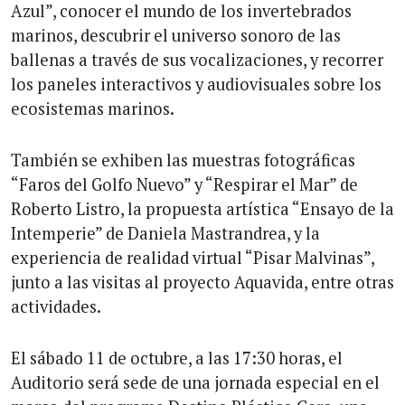
Azul”, conocer el mundo de los invertebrados
marinos, descubrir el universo sonoro de las
ballenas a través de sus vocalizaciones, y recorrer
los paneles interactivos y audiovisuales sobre los
ecosistemas marinos.
También se exhiben las muestras fotográficas
“Faros del Golfo Nuevo” y “Respirar el Mar” de
Roberto Listro, la propuesta artística “Ensayo de la
Intemperie” de Daniela Mastrandrea, y la
experiencia de realidad virtual “Pisar Malvinas”,
junto a las visitas al proyecto Aquavida, entre otras
actividades.
El sábado 11 de octubre, a las 17:30 horas, el
Auditorio será sede de una jornada especial en el