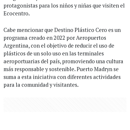
protagonistas para los niños y niñas que visiten el
Ecocentro.
Cabe mencionar que Destino Plástico Cero es un
programa creado en 2022 por Aeropuertos
Argentina, con el objetivo de reducir el uso de
plásticos de un solo uso en las terminales
aeroportuarias del país, promoviendo una cultura
más responsable y sostenible. Puerto Madryn se
suma a esta iniciativa con diferentes actividades
para la comunidad y visitantes.