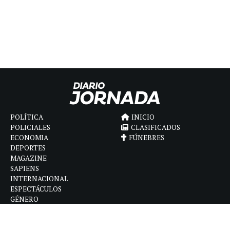
POLÍTICA
INICIO
POLICIALES
CLASIFICADOS
ECONOMIA
FÚNEBRES
DEPORTES
MAGAZINE
SAPIENS
INTERNACIONAL
ESPECTÁCULOS
GÉNERO
CONTACTO