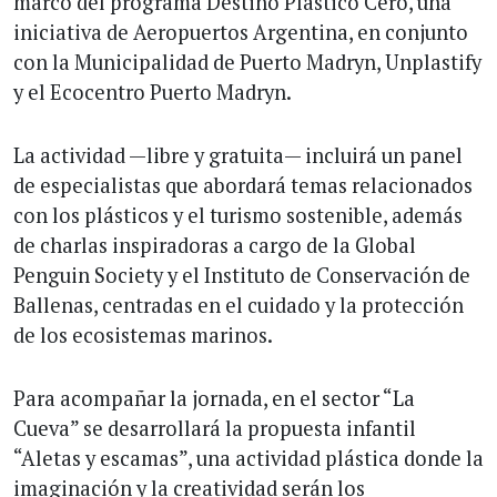
marco del programa Destino Plástico Cero, una
iniciativa de Aeropuertos Argentina, en conjunto
con la Municipalidad de Puerto Madryn, Unplastify
y el Ecocentro Puerto Madryn.
La actividad —libre y gratuita— incluirá un panel
de especialistas que abordará temas relacionados
con los plásticos y el turismo sostenible, además
de charlas inspiradoras a cargo de la Global
Penguin Society y el Instituto de Conservación de
Ballenas, centradas en el cuidado y la protección
de los ecosistemas marinos.
Para acompañar la jornada, en el sector “La
Cueva” se desarrollará la propuesta infantil
“Aletas y escamas”, una actividad plástica donde la
imaginación y la creatividad serán los