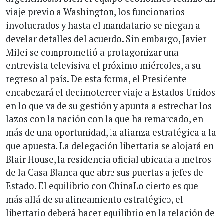
viaje previo a Washington, los funcionarios
involucrados y hasta el mandatario se niegan a
develar detalles del acuerdo. Sin embargo, Javier
Milei se comprometió a protagonizar una
entrevista televisiva el próximo miércoles, a su
regreso al país. De esta forma, el Presidente
encabezará el decimotercer viaje a Estados Unidos
en lo que va de su gestión y apunta a estrechar los
lazos con la nación con la que ha remarcado, en
más de una oportunidad, la alianza estratégica a la
que apuesta. La delegación libertaria se alojará en
Blair House, la residencia oficial ubicada a metros
de la Casa Blanca que abre sus puertas a jefes de
Estado. El equilibrio con ChinaLo cierto es que
más allá de su alineamiento estratégico, el
libertario deberá hacer equilibrio en la relación de