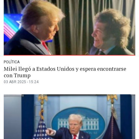
POLÍTICA
Milei llegó a Estados Unidos y espera encontrarse
con Trump
03 ABR 2025 - 15:24