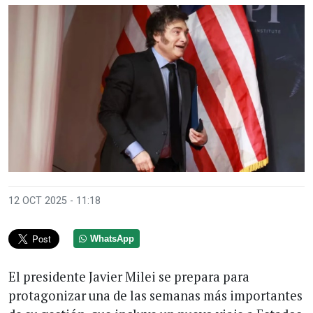
12 OCT 2025 - 11:18
WhatsApp
El presidente Javier Milei se prepara para
protagonizar una de las semanas más importantes