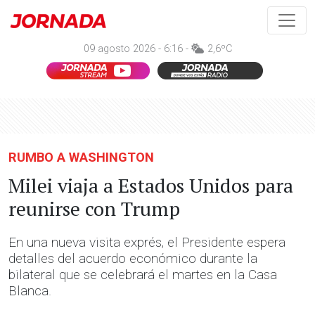
09 agosto 2026 - 6:16 -
2,6ºC
RUMBO A WASHINGTON
Milei viaja a Estados Unidos para
reunirse con Trump
En una nueva visita exprés, el Presidente espera
detalles del acuerdo económico durante la
bilateral que se celebrará el martes en la Casa
Blanca.