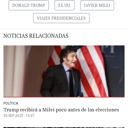
DONALD TRUMP
EE.UU.
JAVIER MILEI
VIAJES PRESIDENCIALES
NOTICIAS RELACIONADAS
POLÍTICA
Trump recibirá a Milei poco antes de las elecciones
30 SEP 2025 - 15:07