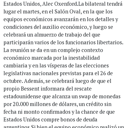
Estados Unidos, Alec Oxenford.La bilateral tendrá
lugar el martes, en el Salón Oval, en la que los
equipos económicos avanzarán en los detalles y
condiciones del auxilio económico, y luego se
celebrará un almuerzo de trabajo del que
participarán varios de los funcionarios libertarios.
La reunión se da en un complejo contexto
económico marcada por la inestabilidad
cambiaria y en las vísperas de las elecciones
legislativas nacionales previstas para el 26 de
octubre. Además, se celebrará luego de que el
propio Bessent informara del rescate
estadounidense que alcanza un swap de monedas
por 20.000 millones de dólares, un crédito sin
fecha ni monto confirmados y la chance de que
Estados Unidos compre bonos de deuda
argentinos.Si bien el equipo económico realizó un