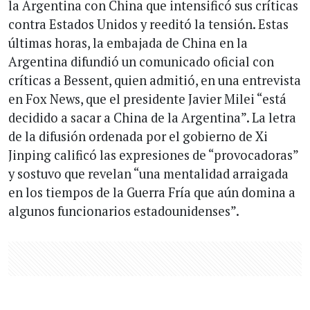
la Argentina con China que intensificó sus críticas
contra Estados Unidos y reeditó la tensión. Estas
últimas horas, la embajada de China en la
Argentina difundió un comunicado oficial con
críticas a Bessent, quien admitió, en una entrevista
en Fox News, que el presidente Javier Milei “está
decidido a sacar a China de la Argentina”. La letra
de la difusión ordenada por el gobierno de Xi
Jinping calificó las expresiones de “provocadoras”
y sostuvo que revelan “una mentalidad arraigada
en los tiempos de la Guerra Fría que aún domina a
algunos funcionarios estadounidenses”.