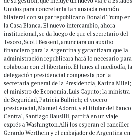
de su gestión, que incluye un nuevo viaje a Estados
Unidos para concretar la tan ansiada reunión
bilateral con su par republicano Donald Trump en
la Casa Blanca. El nuevo intercambio, ahora
institucional, se da luego de que el secretario del
Tesoro, Scott Bessent, anunciara un auxilio
financiero para la Argentina y garantizara que la
administración republicara hará lo necesario para
colaborar con el libertario. El lunes al mediodía, la
delegación presidencial compuesta por la
secretaria general de la Presidencia, Karina Milei;
el ministro de Economía, Luis Caputo; la ministra
de Seguridad, Patricia Bullrich; el vocero
presidencial, Manuel Adorni, y el titular del Banco
Central, Santiago Bausilli, partirá en un viaje
exprés a Washington.Allí los esperan el canciller
Gerardo Werthein y el embajador de Argentina en