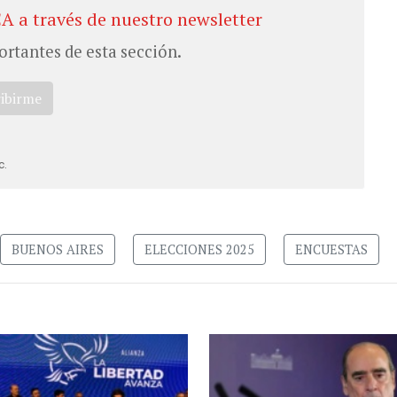
CA a través de nuestro newsletter
ortantes de esta sección.
ribirme
c.
BUENOS AIRES
ELECCIONES 2025
ENCUESTAS