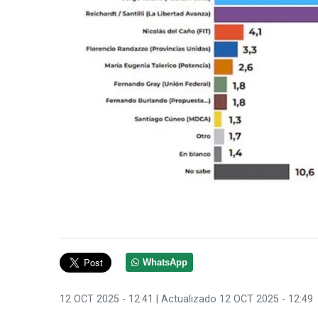
WhatsApp
12 OCT 2025 - 12:41
| Actualizado 12 OCT 2025 - 12:49