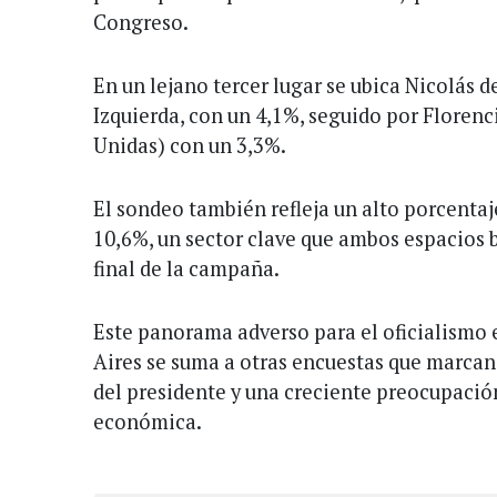
Congreso.
En un lejano tercer lugar se ubica Nicolás d
Izquierda, con un 4,1%, seguido por Floren
Unidas) con un 3,3%.
El sondeo también refleja un alto porcentaje
10,6%, un sector clave que ambos espacios 
final de la campaña.
Este panorama adverso para el oficialismo 
Aires se suma a otras encuestas que marcan
del presidente y una creciente preocupación
económica.