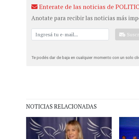
Enterate de las noticias de POLITI
Anotate para recibir las noticias más imp
Susc
Te podés dar de baja en cualquier momento con un solo cli
NOTICIAS RELACIONADAS