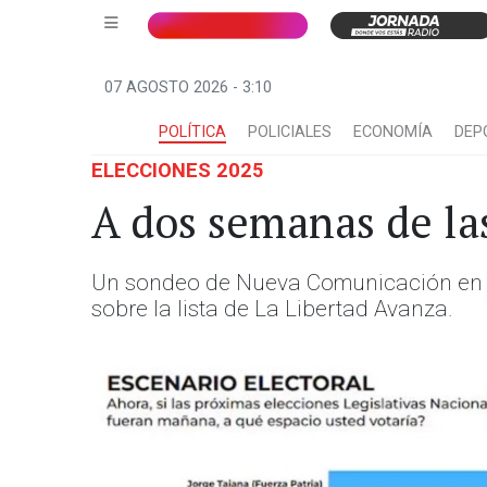
07 AGOSTO 2026 - 3:10
POLÍTICA
POLICIALES
ECONOMÍA
DEP
ELECCIONES 2025
A dos semanas de la
Un sondeo de Nueva Comunicación en la
sobre la lista de La Libertad Avanza.