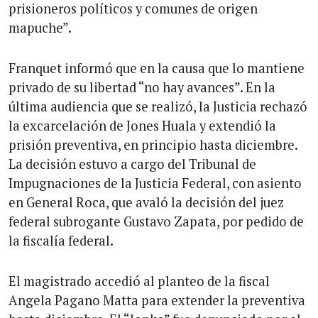
prisioneros políticos y comunes de origen
mapuche”.
Franquet informó que en la causa que lo mantiene
privado de su libertad “no hay avances”. En la
última audiencia que se realizó, la Justicia rechazó
la excarcelación de Jones Huala y extendió la
prisión preventiva, en principio hasta diciembre.
La decisión estuvo a cargo del Tribunal de
Impugnaciones de la Justicia Federal, con asiento
en General Roca, que avaló la decisión del juez
federal subrogante Gustavo Zapata, por pedido de
la fiscalía federal.
El magistrado accedió al planteo de la fiscal
Angela Pagano Matta para extender la preventiva