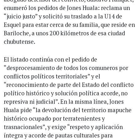
enumeró los pedidos de Jones Huala: reclama un
“juicio justo” y solicitó su traslado a la U14 de
Esquel para estar cerca de su familia, que reside en
Bariloche, a unos 200 kilómetros de esa ciudad
chubutense.
El listado continúa con el pedido de
“desprocesamiento de todos los comuneros por
conflictos políticos territoriales” y el
“reconocimiento de parte del Estado del conflicto
político histórico y solución política acorde, no
represiva ni judicial”. En la misma línea, Jones
Huala pide “la devolución del territorio mapuche
histórico ocupado por terratenientes y
trasnacionales”, y exige “respeto y aplicación
íntegra y acorde de pautas culturales para