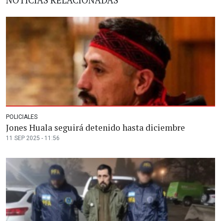
POLICIALES
Jones Huala seguirá detenido hasta diciembre
11 SEP 2025 - 11:56