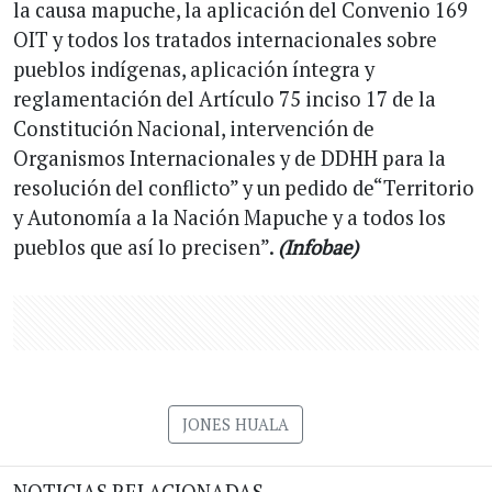
la causa mapuche, la aplicación del Convenio 169
OIT y todos los tratados internacionales sobre
pueblos indígenas, aplicación íntegra y
reglamentación del Artículo 75 inciso 17 de la
Constitución Nacional, intervención de
Organismos Internacionales y de DDHH para la
resolución del conflicto” y un pedido de“Territorio
y Autonomía a la Nación Mapuche y a todos los
pueblos que así lo precisen”.
(Infobae)
JONES HUALA
NOTICIAS RELACIONADAS