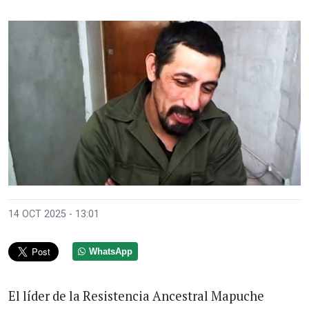
14 OCT 2025 - 13:01
WhatsApp
El líder de la Resistencia Ancestral Mapuche