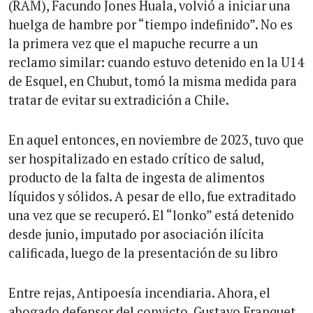
(RAM), Facundo Jones Huala, volvió a iniciar una
huelga de hambre por “tiempo indefinido”. No es
la primera vez que el mapuche recurre a un
reclamo similar: cuando estuvo detenido en la U14
de Esquel, en Chubut, tomó la misma medida para
tratar de evitar su extradición a Chile.
En aquel entonces, en noviembre de 2023, tuvo que
ser hospitalizado en estado crítico de salud,
producto de la falta de ingesta de alimentos
líquidos y sólidos. A pesar de ello, fue extraditado
una vez que se recuperó. El “lonko” está detenido
desde junio, imputado por asociación ilícita
calificada, luego de la presentación de su libro
Entre rejas, Antipoesía incendiaria. Ahora, el
abogado defensor del convicto, Gustavo Franquet,