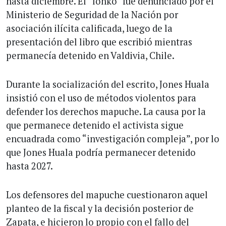
hasta diciembre. El “lonko” fue denunciado por el
Ministerio de Seguridad de la Nación por
asociación ilícita calificada, luego de la
presentación del libro que escribió mientras
permanecía detenido en Valdivia, Chile.
Durante la socialización del escrito, Jones Huala
insistió con el uso de métodos violentos para
defender los derechos mapuche. La causa por la
que permanece detenido el activista sigue
encuadrada como “investigación compleja”, por lo
que Jones Huala podría permanecer detenido
hasta 2027.
Los defensores del mapuche cuestionaron aquel
planteo de la fiscal y la decisión posterior de
Zapata, e hicieron lo propio con el fallo del