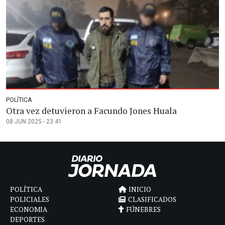
POLÍTICA
Otra vez detuvieron a Facundo Jones Huala
08 JUN 2025 - 23:41
POLÍTICA
INICIO
POLICIALES
CLASIFICADOS
ECONOMIA
FÚNEBRES
DEPORTES