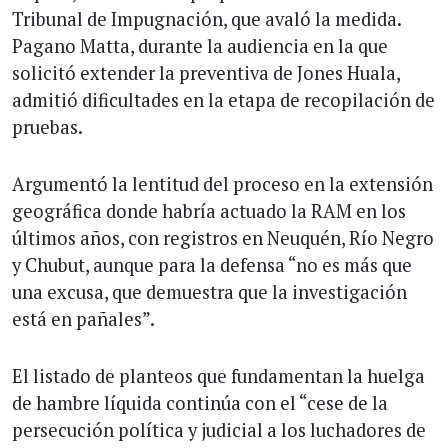
Tribunal de Impugnación, que avaló la medida.
Pagano Matta, durante la audiencia en la que
solicitó extender la preventiva de Jones Huala,
admitió dificultades en la etapa de recopilación de
pruebas.
Argumentó la lentitud del proceso en la extensión
geográfica donde habría actuado la RAM en los
últimos años, con registros en Neuquén, Río Negro
y Chubut, aunque para la defensa “no es más que
una excusa, que demuestra que la investigación
está en pañales”.
El listado de planteos que fundamentan la huelga
de hambre líquida continúa con el “cese de la
persecución política y judicial a los luchadores de