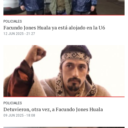
POLICIALES
Facundo Jones Huala ya está alojado en la U6
12 JUN 2025 - 21:27
POLICIALES
Detuvieron, otra vez, a Facundo Jones Huala
09 JUN 2025 - 18:08