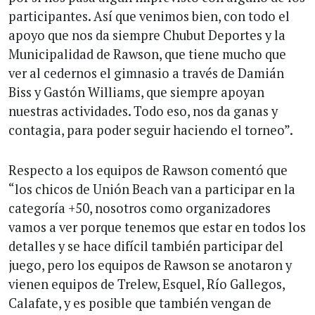
participantes. Así que venimos bien, con todo el
apoyo que nos da siempre Chubut Deportes y la
Municipalidad de Rawson, que tiene mucho que
ver al cedernos el gimnasio a través de Damián
Biss y Gastón Williams, que siempre apoyan
nuestras actividades. Todo eso, nos da ganas y
contagia, para poder seguir haciendo el torneo”.
Respecto a los equipos de Rawson comentó que
“los chicos de Unión Beach van a participar en la
categoría +50, nosotros como organizadores
vamos a ver porque tenemos que estar en todos los
detalles y se hace difícil también participar del
juego, pero los equipos de Rawson se anotaron y
vienen equipos de Trelew, Esquel, Río Gallegos,
Calafate, y es posible que también vengan de