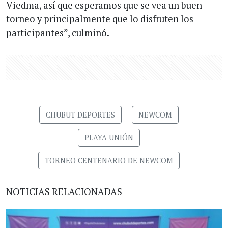
Viedma, así que esperamos que se vea un buen
torneo y principalmente que lo disfruten los
participantes”, culminó.
CHUBUT DEPORTES
NEWCOM
PLAYA UNIÓN
TORNEO CENTENARIO DE NEWCOM
NOTICIAS RELACIONADAS