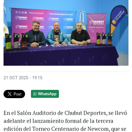
21 OCT 2025 - 19:15
WhatsApp
En el Salón Auditorio de Chubut Deportes, se llevó
adelante el lanzamiento formal de la tercera
edición del Torneo Centenario de Newcom, que se