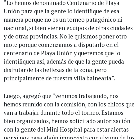
“Lo hemos denominado Centenario de Playa
Unión para que la gente lo identifique de esa
manera porque no es un torneo patagónico ni
nacional, si bien vienen equipos de otras ciudades
y de otras provincias. No le quisimos poner otro
mote porque comenzamos a disputarlo en el
centenario de Playa Unión y queremos que lo
identifiquen así, además de que la gente pueda
disfrutar de las bellezas de la zona, pero
principalmente de nuestra villa balnearia”.
Luego, agregó que “venimos trabajando, nos
hemos reunido con la comisión, con los chicos que
van a trabajar durante todo el torneo. Estamos
bien organizados, hemos solicitado autorización
con la gente del Mini Hospital para estar alertas
por si nos pasa algún imprevisto con alguno de los