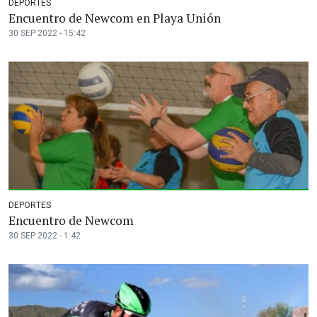
DEPORTES
Encuentro de Newcom en Playa Unión
30 SEP 2022 - 15:42
DEPORTES
Encuentro de Newcom
30 SEP 2022 - 1:42