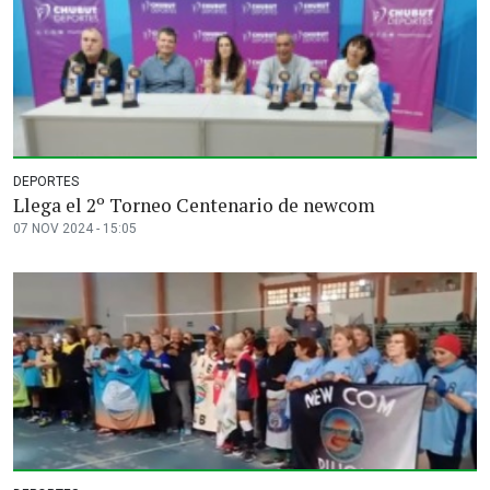
DEPORTES
Llega el 2º Torneo Centenario de newcom
07 NOV 2024 - 15:05