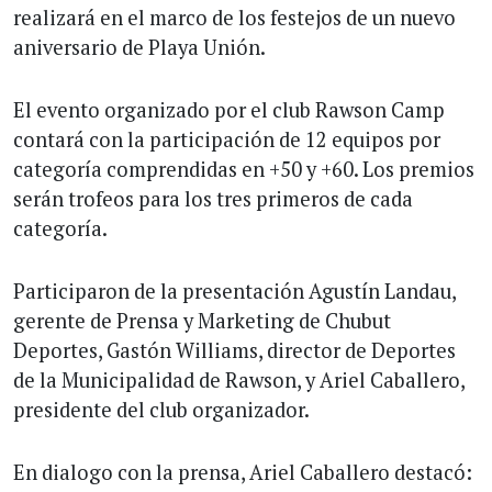
realizará en el marco de los festejos de un nuevo
aniversario de Playa Unión.
El evento organizado por el club Rawson Camp
contará con la participación de 12 equipos por
categoría comprendidas en +50 y +60. Los premios
serán trofeos para los tres primeros de cada
categoría.
Participaron de la presentación Agustín Landau,
gerente de Prensa y Marketing de Chubut
Deportes, Gastón Williams, director de Deportes
de la Municipalidad de Rawson, y Ariel Caballero,
presidente del club organizador.
En dialogo con la prensa, Ariel Caballero destacó: