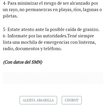
4- Para minimizar el riesgo de ser alcanzado por
un rayo, no permanezcas en playas, ríos, lagunas o
piletas.
5- Estate atento ante la posible caída de granizo.
6- Informate por las autoridades.Tené siempre
lista una mochila de emergencias con linterna,
radio, documentos y teléfono.
(Con datos del SMN)
ALERTA AMARILLA
CHUBUT