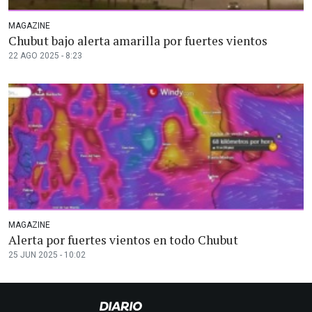
MAGAZINE
Chubut bajo alerta amarilla por fuertes vientos
22 AGO 2025 - 8:23
MAGAZINE
Alerta por fuertes vientos en todo Chubut
25 JUN 2025 - 10:02