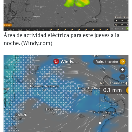
Área de actividad eléctrica para este jueves a la
noche. (Windy.com)