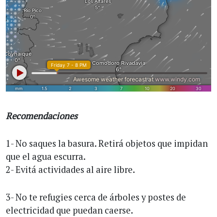
Recomendaciones
1- No saques la basura. Retirá objetos que impidan
que el agua escurra.
2- Evitá actividades al aire libre.
3- No te refugies cerca de árboles y postes de
electricidad que puedan caerse.