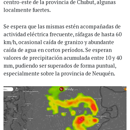
centro-este de la provincia de Chubut, algunas
localmente fuertes.
Se espera que las mismas estén acompañadas de
actividad eléctrica frecuente, ráfagas de hasta 60
km/h, ocasional caída de granizo y abundante
caída de agua en cortos períodos. Se esperan
valores de precipitación acumulada entre 10 y 40
mm, pudiendo ser superados de forma puntual,
especialmente sobre la provincia de Neuquén.