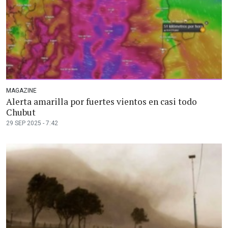
MAGAZINE
Alerta amarilla por fuertes vientos en casi todo
Chubut
29 SEP 2025 - 7:42