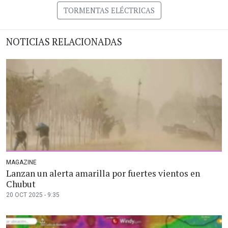
TORMENTAS ELÉCTRICAS
NOTICIAS RELACIONADAS
MAGAZINE
Lanzan un alerta amarilla por fuertes vientos en
Chubut
20 OCT 2025 - 9:35