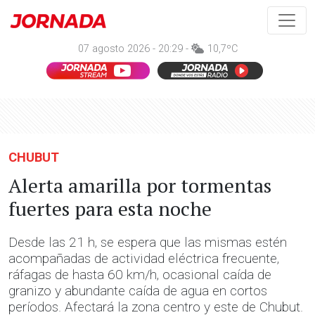
07 agosto 2026 - 20:29 -
10,7ºC
CHUBUT
Alerta amarilla por tormentas
fuertes para esta noche
Desde las 21 h, se espera que las mismas estén
acompañadas de actividad eléctrica frecuente,
ráfagas de hasta 60 km/h, ocasional caída de
granizo y abundante caída de agua en cortos
períodos. Afectará la zona centro y este de Chubut.