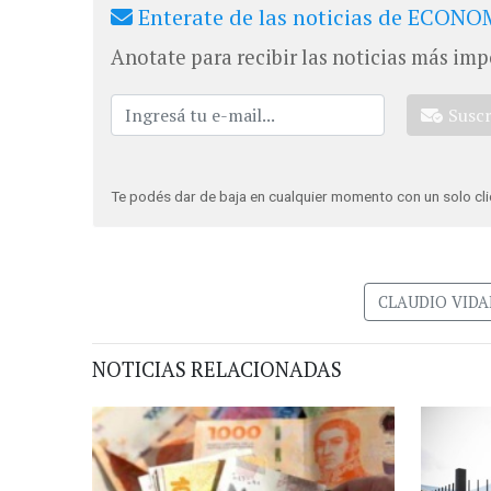
Enterate de las noticias de ECONOM
Anotate para recibir las noticias más imp
Susc
Te podés dar de baja en cualquier momento con un solo cli
CLAUDIO VIDA
NOTICIAS RELACIONADAS