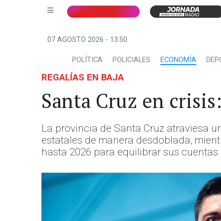
07 AGOSTO 2026 - 13:50
POLÍTICA
POLICIALES
ECONOMÍA
DEP
REGALÍAS EN BAJA
Santa Cruz en crisis
La provincia de Santa Cruz atraviesa un
estatales de manera desdoblada, mient
hasta 2026 para equilibrar sus cuentas.