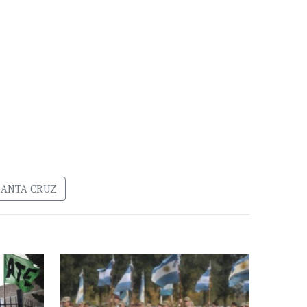
SANTA CRUZ