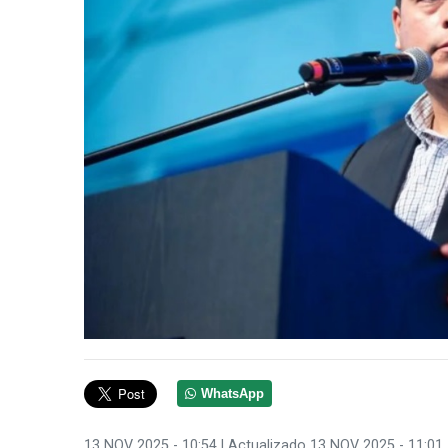
WhatsApp
13 NOV 2025 - 10:54
| Actualizado 13 NOV 2025 - 11:01