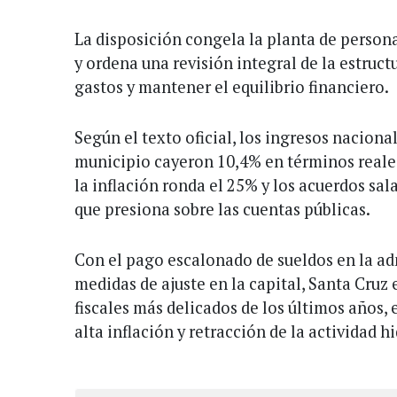
La disposición congela la planta de person
y ordena una revisión integral de la estruct
gastos y mantener el equilibrio financiero.
Según el texto oficial, los ingresos naciona
municipio cayeron 10,4% en términos reale
la inflación ronda el 25% y los acuerdos sal
que presiona sobre las cuentas públicas.
Con el pago escalonado de sueldos en la adm
medidas de ajuste en la capital, Santa Cruz
fiscales más delicados de los últimos años,
alta inflación y retracción de la actividad h