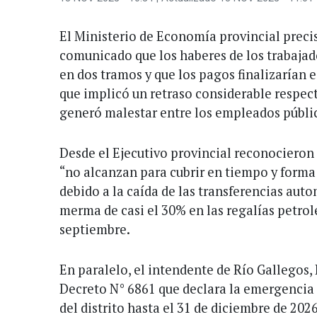
El Ministerio de Economía provincial precis
comunicado que los haberes de los trabajad
en dos tramos y que los pagos finalizarían
que implicó un retraso considerable respect
generó malestar entre los empleados públi
Desde el Ejecutivo provincial reconocieron 
“no alcanzan para cubrir en tiempo y forma 
debido a la caída de las transferencias aut
merma de casi el 30% en las regalías petrol
septiembre.
En paralelo, el intendente de Río Gallegos, 
Decreto N° 6861 que declara la emergencia
del distrito hasta el 31 de diciembre de 2026