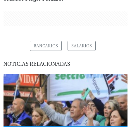
BANCARIOS
SALARIOS
NOTICIAS RELACIONADAS