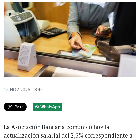
15 NOV 2025 - 8:46
WhatsApp
La Asociación Bancaria comunicó hoy la
actualización salarial del 2,3% correspondiente a