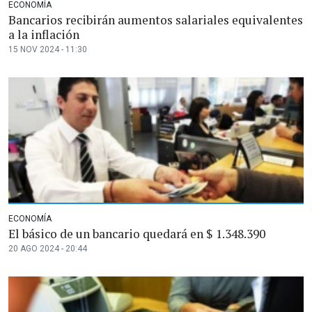
ECONOMÍA
Bancarios recibirán aumentos salariales equivalentes
a la inflación
15 NOV 2024 - 11:30
ECONOMÍA
El básico de un bancario quedará en $ 1.348.390
20 AGO 2024 - 20:44