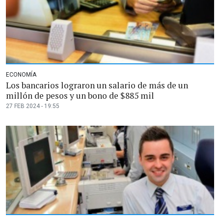
ECONOMÍA
Los bancarios lograron un salario de más de un
millón de pesos y un bono de $885 mil
27 FEB 2024 - 19:55