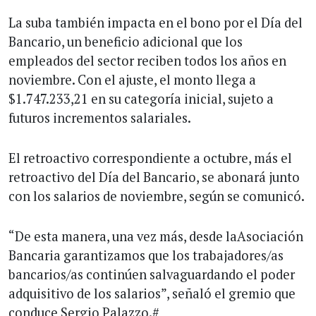
La suba también impacta en el bono por el Día del
Bancario, un beneficio adicional que los
empleados del sector reciben todos los años en
noviembre. Con el ajuste, el monto llega a
$1.747.233,21 en su categoría inicial, sujeto a
futuros incrementos salariales.
El retroactivo correspondiente a octubre, más el
retroactivo del Día del Bancario, se abonará junto
con los salarios de noviembre, según se comunicó.
“De esta manera, una vez más, desde laAsociación
Bancaria garantizamos que los trabajadores/as
bancarios/as continúen salvaguardando el poder
adquisitivo de los salarios”, señaló el gremio que
conduce Sergio Palazzo.#