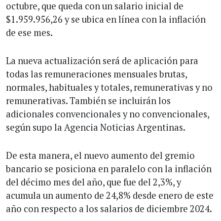
octubre, que queda con un salario inicial de
$1.959.956,26 y se ubica en línea con la inflación
de ese mes.
La nueva actualización será de aplicación para
todas las remuneraciones mensuales brutas,
normales, habituales y totales, remunerativas y no
remunerativas. También se incluirán los
adicionales convencionales y no convencionales,
según supo la Agencia Noticias Argentinas.
De esta manera, el nuevo aumento del gremio
bancario se posiciona en paralelo con la inflación
del décimo mes del año, que fue del 2,3%, y
acumula un aumento de 24,8% desde enero de este
año con respecto a los salarios de diciembre 2024.