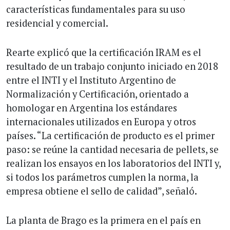
características fundamentales para su uso
residencial y comercial.
Rearte explicó que la certificación IRAM es el
resultado de un trabajo conjunto iniciado en 2018
entre el INTI y el Instituto Argentino de
Normalización y Certificación, orientado a
homologar en Argentina los estándares
internacionales utilizados en Europa y otros
países. “La certificación de producto es el primer
paso: se reúne la cantidad necesaria de pellets, se
realizan los ensayos en los laboratorios del INTI y,
si todos los parámetros cumplen la norma, la
empresa obtiene el sello de calidad”, señaló.
La planta de Brago es la primera en el país en