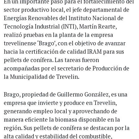
En un importante paso para el fortalecimiento del
sector productivo local, el jefe departamental de
Energías Renovables del Instituto Nacional de
Tecnología Industrial (INTI), Martín Rearte,
realizó pruebas en la planta de la empresa
trevelinense ‘Brago’, con el objetivo de avanzar
hacia la certificación de calidad IRAM para sus
pellets de conífera. Las tareas fueron
acompañadas por el secretario de Producción de
la Municipalidad de Trevelin.
Brago, propiedad de Guillermo González, es una
empresa que invierte y produce en Trevelin,
generando empleo local y aprovechando de
manera eficiente la biomasa disponible en la
región. Sus pellets de conífera se destacan por la
alta calidad y estabilidad del combustible,