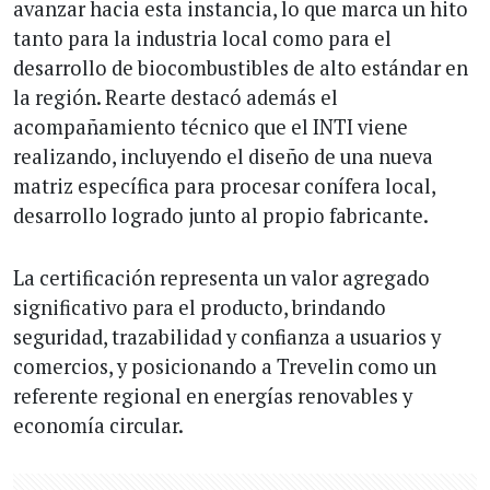
avanzar hacia esta instancia, lo que marca un hito
tanto para la industria local como para el
desarrollo de biocombustibles de alto estándar en
la región. Rearte destacó además el
acompañamiento técnico que el INTI viene
realizando, incluyendo el diseño de una nueva
matriz específica para procesar conífera local,
desarrollo logrado junto al propio fabricante.
La certificación representa un valor agregado
significativo para el producto, brindando
seguridad, trazabilidad y confianza a usuarios y
comercios, y posicionando a Trevelin como un
referente regional en energías renovables y
economía circular.