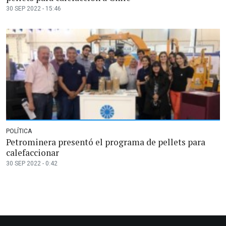
30 SEP 2022 - 15:46
POLÍTICA
Petrominera presentó el programa de pellets para
calefaccionar
30 SEP 2022 - 0:42