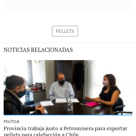
PELLETS
NOTICIAS RELACIONADAS
POLÍTICA
Provincia trabaja junto a Petrominera para exportar
pellets para calefacción a Chile