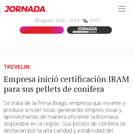
08 agosto 2026 - 10:59 -
0,4ºC
TREVELIN
Empresa inició certificación IRAM
para sus pellets de conífera
Se trata de la firma Brago, empresa que invierte y
produce a nivel local, generando empleo local y
aprovechando de manera eficiente la biomasa
disponible en la región. Sus pellets de conífera se
destacan por la alta calidad y estabilidad del