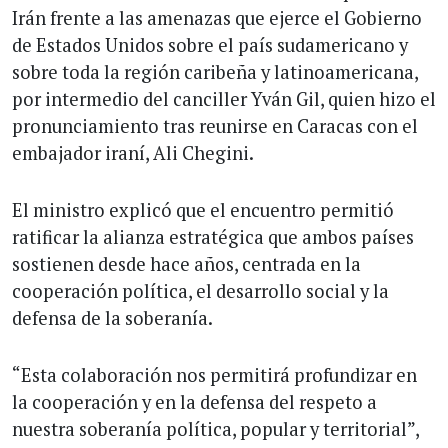
Irán frente a las amenazas que ejerce el Gobierno
de Estados Unidos sobre el país sudamericano y
sobre toda la región caribeña y latinoamericana,
por intermedio del canciller Yván Gil, quien hizo el
pronunciamiento tras reunirse en Caracas con el
embajador iraní, Ali Chegini.
El ministro explicó que el encuentro permitió
ratificar la alianza estratégica que ambos países
sostienen desde hace años, centrada en la
cooperación política, el desarrollo social y la
defensa de la soberanía.
“Esta colaboración nos permitirá profundizar en
la cooperación y en la defensa del respeto a
nuestra soberanía política, popular y territorial”,