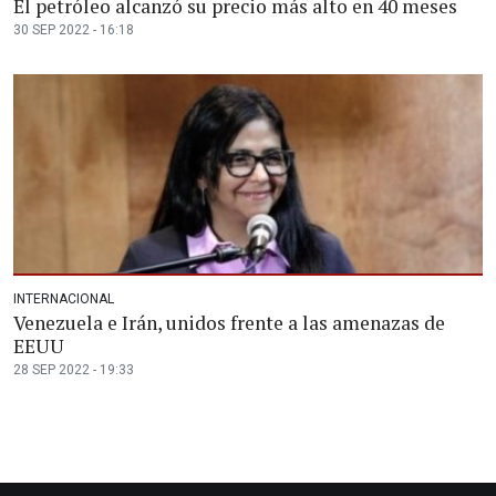
El petróleo alcanzó su precio más alto en 40 meses
30 SEP 2022 - 16:18
INTERNACIONAL
Venezuela e Irán, unidos frente a las amenazas de
EEUU
28 SEP 2022 - 19:33