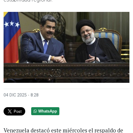
04 DIC 2025 - 8:28
WhatsApp
Venezuela destacó este miércoles el respaldo de