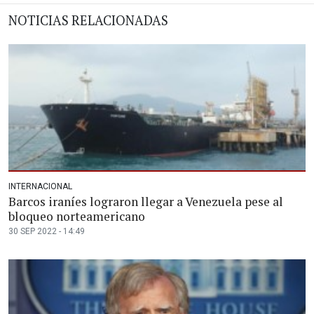
NOTICIAS RELACIONADAS
INTERNACIONAL
Barcos iraníes lograron llegar a Venezuela pese al
bloqueo norteamericano
30 SEP 2022 - 14:49