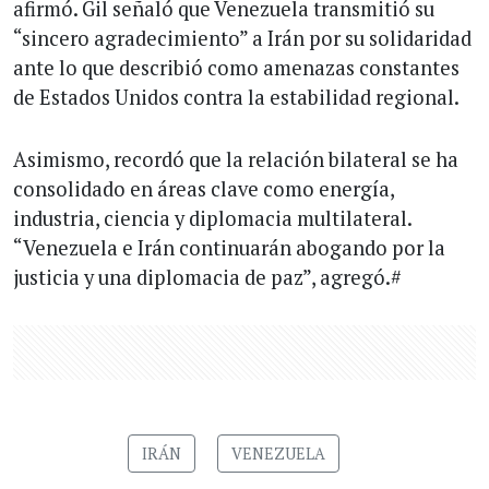
afirmó. Gil señaló que Venezuela transmitió su
“sincero agradecimiento” a Irán por su solidaridad
ante lo que describió como amenazas constantes
de Estados Unidos contra la estabilidad regional.
Asimismo, recordó que la relación bilateral se ha
consolidado en áreas clave como energía,
industria, ciencia y diplomacia multilateral.
“Venezuela e Irán continuarán abogando por la
justicia y una diplomacia de paz”, agregó.#
IRÁN
VENEZUELA