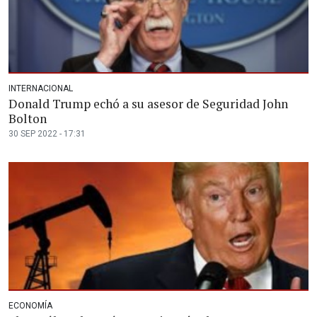
INTERNACIONAL
Donald Trump echó a su asesor de Seguridad John
Bolton
30 SEP 2022 - 17:31
ECONOMÍA