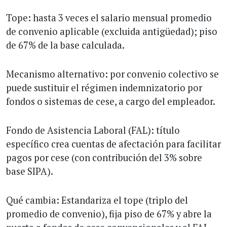
Tope: hasta 3 veces el salario mensual promedio
de convenio aplicable (excluida antigüedad); piso
de 67% de la base calculada.
Mecanismo alternativo: por convenio colectivo se
puede sustituir el régimen indemnizatorio por
fondos o sistemas de cese, a cargo del empleador.
Fondo de Asistencia Laboral (FAL): título
específico crea cuentas de afectación para facilitar
pagos por cese (con contribución del 3% sobre
base SIPA).
Qué cambia: Estandariza el tope (triplo del
promedio de convenio), fija piso de 67% y abre la