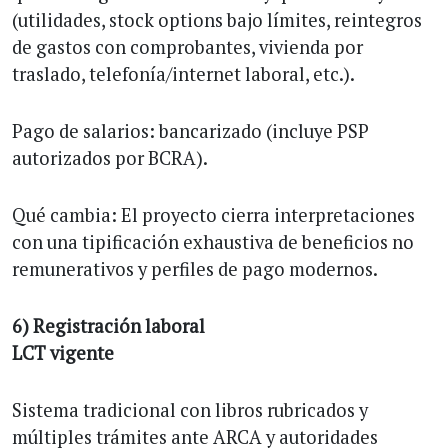
(utilidades, stock options bajo límites, reintegros
de gastos con comprobantes, vivienda por
traslado, telefonía/internet laboral, etc.).
Pago de salarios: bancarizado (incluye PSP
autorizados por BCRA).
Qué cambia: El proyecto cierra interpretaciones
con una tipificación exhaustiva de beneficios no
remunerativos y perfiles de pago modernos.
6) Registración laboral
LCT vigente
Sistema tradicional con libros rubricados y
múltiples trámites ante ARCA y autoridades