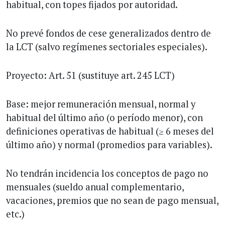
habitual, con topes fijados por autoridad.
No prevé fondos de cese generalizados dentro de
la LCT (salvo regímenes sectoriales especiales).
Proyecto: Art. 51 (sustituye art. 245 LCT)
Base: mejor remuneración mensual, normal y
habitual del último año (o período menor), con
definiciones operativas de habitual (≥ 6 meses del
último año) y normal (promedios para variables).
No tendrán incidencia los conceptos de pago no
mensuales (sueldo anual complementario,
vacaciones, premios que no sean de pago mensual,
etc.)