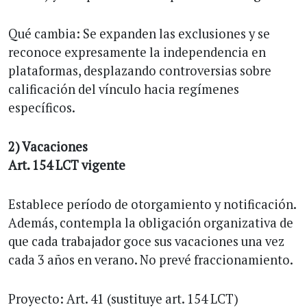
Qué cambia: Se expanden las exclusiones y se
reconoce expresamente la independencia en
plataformas, desplazando controversias sobre
calificación del vínculo hacia regímenes
específicos.
2) Vacaciones
Art. 154 LCT vigente
Establece período de otorgamiento y notificación.
Además, contempla la obligación organizativa de
que cada trabajador goce sus vacaciones una vez
cada 3 años en verano. No prevé fraccionamiento.
Proyecto: Art. 41 (sustituye art. 154 LCT)