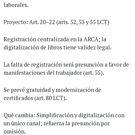
laborales.
Proyecto: Art. 20–22 (arts. 52, 53 y 55 LCT)
Registración centralizada en la ARCA; la
digitalización de libros tiene validez legal.
La falta de registración será presunción a favor de
manifestaciones del trabajador (art. 55).
Se prevé gratuidad y modernización de
certificados (art. 80 LCT).
Qué cambia: Simplificación y digitalización con
un único canal; refuerza la presunción por
omisión.