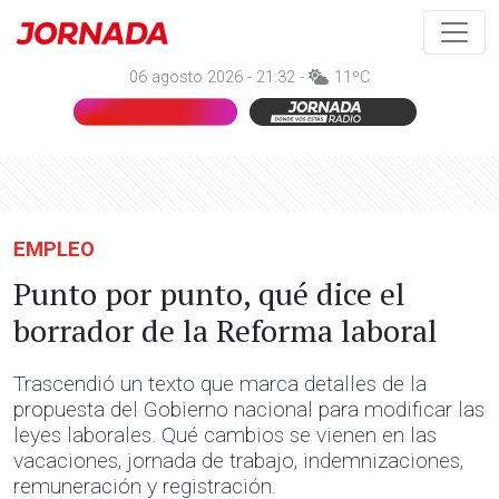
06 agosto 2026 - 21:32 -
11ºC
EMPLEO
Punto por punto, qué dice el
borrador de la Reforma laboral
Trascendió un texto que marca detalles de la
propuesta del Gobierno nacional para modificar las
leyes laborales. Qué cambios se vienen en las
vacaciones, jornada de trabajo, indemnizaciones,
remuneración y registración.