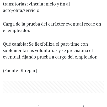
transitorias; vincula inicio y fin al
acto/obra/servicio.
Carga de la prueba del carácter eventual recae en
el empleador.
Qué cambia: Se flexibiliza el part-time con
suplementarias voluntarias y se precisiona el
eventual, fijando prueba a cargo del empleador.
(Fuente: Errepar)