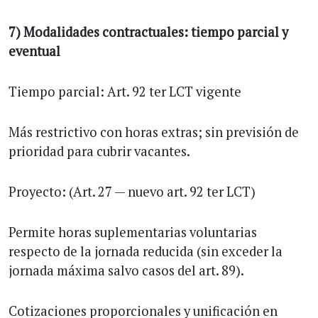
7) Modalidades contractuales: tiempo parcial y
eventual
Tiempo parcial: Art. 92 ter LCT vigente
Más restrictivo con horas extras; sin previsión de
prioridad para cubrir vacantes.
Proyecto: (Art. 27 — nuevo art. 92 ter LCT)
Permite horas suplementarias voluntarias
respecto de la jornada reducida (sin exceder la
jornada máxima salvo casos del art. 89).
Cotizaciones proporcionales y unificación en