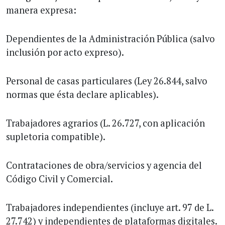
manera expresa:
Dependientes de la Administración Pública (salvo
inclusión por acto expreso).
Personal de casas particulares (Ley 26.844, salvo
normas que ésta declare aplicables).
Trabajadores agrarios (L. 26.727, con aplicación
supletoria compatible).
Contrataciones de obra/servicios y agencia del
Código Civil y Comercial.
Trabajadores independientes (incluye art. 97 de L.
27.742) y independientes de plataformas digitales.