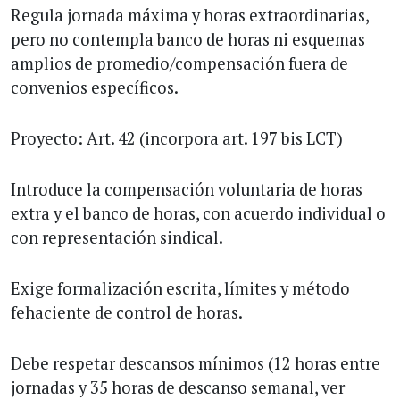
Regula jornada máxima y horas extraordinarias,
pero no contempla banco de horas ni esquemas
amplios de promedio/compensación fuera de
convenios específicos.
Proyecto: Art. 42 (incorpora art. 197 bis LCT)
Introduce la compensación voluntaria de horas
extra y el banco de horas, con acuerdo individual o
con representación sindical.
Exige formalización escrita, límites y método
fehaciente de control de horas.
Debe respetar descansos mínimos (12 horas entre
jornadas y 35 horas de descanso semanal, ver