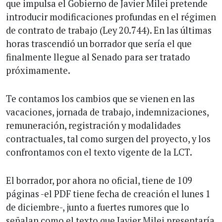
que impulsa el Gobierno de Javier Milei pretende
introducir modificaciones profundas en el régimen
de contrato de trabajo (Ley 20.744). En las últimas
horas trascendió un borrador que sería el que
finalmente llegue al Senado para ser tratado
próximamente.
Te contamos los cambios que se vienen en las
vacaciones, jornada de trabajo, indemnizaciones,
remuneración, registración y modalidades
contractuales, tal como surgen del proyecto, y los
confrontamos con el texto vigente de la LCT.
El borrador, por ahora no oficial, tiene de 109
páginas -el PDF tiene fecha de creación el lunes 1
de diciembre-, junto a fuertes rumores que lo
señalan como el texto que Javier Milei presentaría