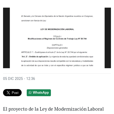
05 DIC 2025 - 12:36
WhatsApp
El proyecto de la Ley de Modernización Laboral