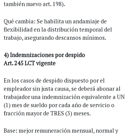
también nuevo art. 198).
Qué cambia: Se habilita un andamiaje de
flexibilidad en la distribución temporal del
trabajo, asegurando descansos mínimos.
4) Indemnizaciones por despido
Art. 245 LCT vigente
En los casos de despido dispuesto por el
empleador sin justa causa, se deberá abonar al
trabajador una indemnización equivalente a UN
(1) mes de sueldo por cada año de servicio o
fracción mayor de TRES (3) meses.
Base: mejor remuneración mensual, normal y