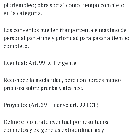
pluriempleo; obra social como tiempo completo
en la categoría.
Los convenios pueden fijar porcentaje máximo de
personal part-time y prioridad para pasar a tiempo
completo.
Eventual: Art. 99 LCT vigente
Reconoce la modalidad, pero con bordes menos
precisos sobre prueba y alcance.
Proyecto: (Art. 29 — nuevo art. 99 LCT)
Define el contrato eventual por resultados
concretos y exigencias extraordinarias y