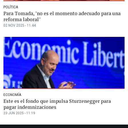
POLÍTICA
Para Tomada, "no es el momento adecuado para una
reforma laboral"
02 NOV 2025 - 11:44
ECONOMÍA
Este es el fondo que impulsa Sturzenegger para
pagar indemnizaciones
23 JUN 2025 - 11:19