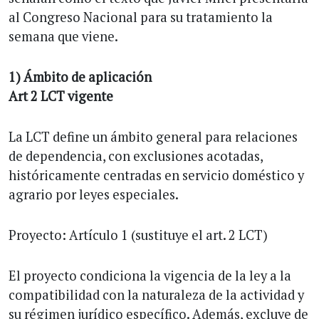
al Congreso Nacional para su tratamiento la
semana que viene.
1) Ámbito de aplicación
Art 2 LCT vigente
La LCT define un ámbito general para relaciones
de dependencia, con exclusiones acotadas,
históricamente centradas en servicio doméstico y
agrario por leyes especiales.
Proyecto: Artículo 1 (sustituye el art. 2 LCT)
El proyecto condiciona la vigencia de la ley a la
compatibilidad con la naturaleza de la actividad y
su régimen jurídico específico. Además, excluye de