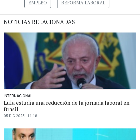
EMPLEO
REFORMA LABORAL
NOTICIAS RELACIONADAS
INTERNACIONAL
Lula estudia una reducción de la jornada laboral en
Brasil
05 DIC 2025 - 11:18