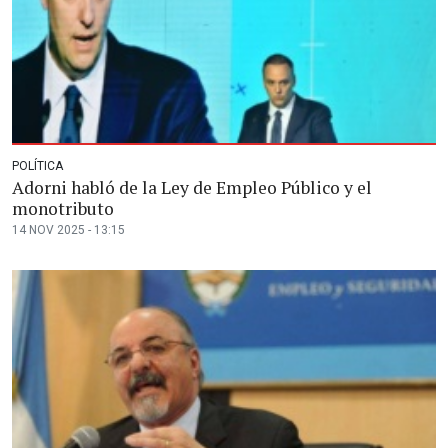
POLÍTICA
Adorni habló de la Ley de Empleo Público y el
monotributo
14 NOV 2025 - 13:15