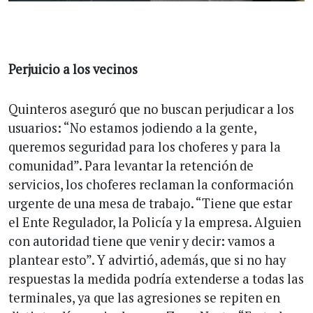
Perjuicio a los vecinos
Quinteros aseguró que no buscan perjudicar a los
usuarios: “No estamos jodiendo a la gente,
queremos seguridad para los choferes y para la
comunidad”. Para levantar la retención de
servicios, los choferes reclaman la conformación
urgente de una mesa de trabajo. “Tiene que estar
el Ente Regulador, la Policía y la empresa. Alguien
con autoridad tiene que venir y decir: vamos a
plantear esto”. Y advirtió, además, que si no hay
respuestas la medida podría extenderse a todas las
terminales, ya que las agresiones se repiten en