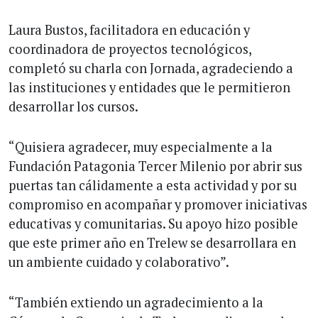
Laura Bustos, facilitadora en educación y
coordinadora de proyectos tecnológicos,
completó su charla con Jornada, agradeciendo a
las instituciones y entidades que le permitieron
desarrollar los cursos.
“Quisiera agradecer, muy especialmente a la
Fundación Patagonia Tercer Milenio por abrir sus
puertas tan cálidamente a esta actividad y por su
compromiso en acompañar y promover iniciativas
educativas y comunitarias. Su apoyo hizo posible
que este primer año en Trelew se desarrollara en
un ambiente cuidado y colaborativo”.
“También extiendo un agradecimiento a la