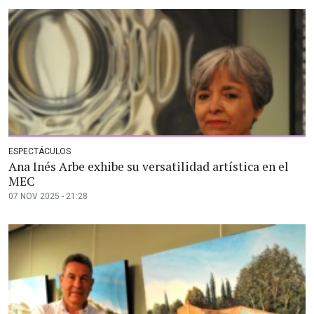
ESPECTÁCULOS
Ana Inés Arbe exhibe su versatilidad artística en el
MEC
07 NOV 2025 - 21:28