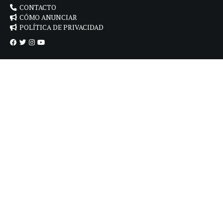
CONTACTO
CÓMO ANUNCIAR
POLÍTICA DE PRIVACIDAD