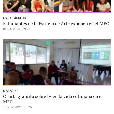
ESPECTÁCULOS
Estudiantes de la Escuela de Arte exponen en el MEC
05 DIC 2025 - 19:25
MAGAZINE
Charla gratuita sobre IA en la vida cotidiana en el
MEC
18 NOV 2025 - 18:25