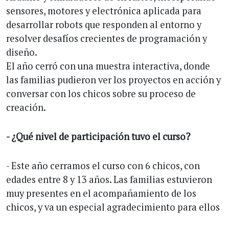
sensores, motores y electrónica aplicada para
desarrollar robots que responden al entorno y
resolver desafíos crecientes de programación y
diseño.
El año cerró con una muestra interactiva, donde
las familias pudieron ver los proyectos en acción y
conversar con los chicos sobre su proceso de
creación.
- ¿Qué nivel de participación tuvo el curso?
- Este año cerramos el curso con 6 chicos, con
edades entre 8 y 13 años. Las familias estuvieron
muy presentes en el acompañamiento de los
chicos, y va un especial agradecimiento para ellos