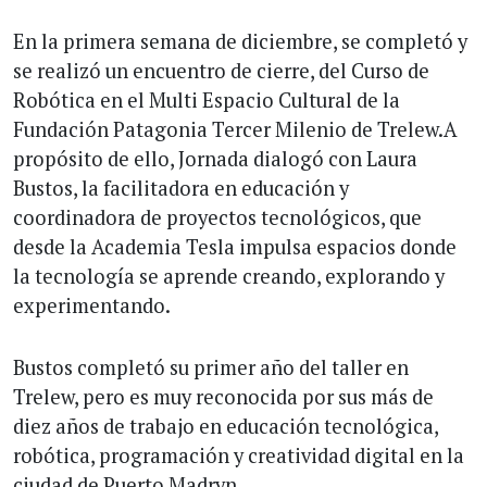
En la primera semana de diciembre, se completó y
se realizó un encuentro de cierre, del Curso de
Robótica en el Multi Espacio Cultural de la
Fundación Patagonia Tercer Milenio de Trelew.A
propósito de ello, Jornada dialogó con Laura
Bustos, la facilitadora en educación y
coordinadora de proyectos tecnológicos, que
desde la Academia Tesla impulsa espacios donde
la tecnología se aprende creando, explorando y
experimentando.
Bustos completó su primer año del taller en
Trelew, pero es muy reconocida por sus más de
diez años de trabajo en educación tecnológica,
robótica, programación y creatividad digital en la
ciudad de Puerto Madryn.