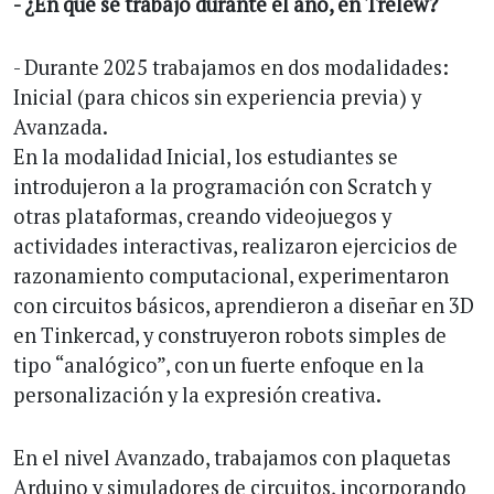
- ¿En qué se trabajó durante el año, en Trelew?
- Durante 2025 trabajamos en dos modalidades:
Inicial (para chicos sin experiencia previa) y
Avanzada.
En la modalidad Inicial, los estudiantes se
introdujeron a la programación con Scratch y
otras plataformas, creando videojuegos y
actividades interactivas, realizaron ejercicios de
razonamiento computacional, experimentaron
con circuitos básicos, aprendieron a diseñar en 3D
en Tinkercad, y construyeron robots simples de
tipo “analógico”, con un fuerte enfoque en la
personalización y la expresión creativa.
En el nivel Avanzado, trabajamos con plaquetas
Arduino y simuladores de circuitos, incorporando