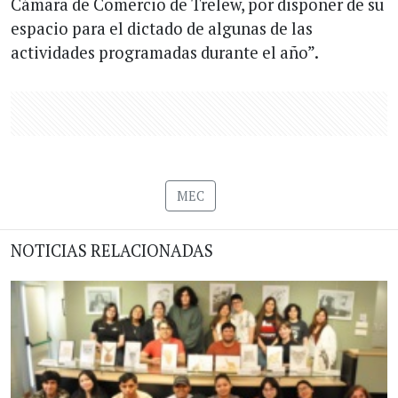
Cámara de Comercio de Trelew, por disponer de su
espacio para el dictado de algunas de las
actividades programadas durante el año”.
MEC
NOTICIAS RELACIONADAS