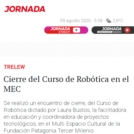
09 agosto 2026 - 5:58 -
2,6ºC
TRELEW
Cierre del Curso de Robótica en el
MEC
Se realizó un encuentro de cierre, del Curso de
Robótica dictado por Laura Bustos, la facilitadora
en educación y coordinadora de proyectos
tecnológicos, en el Multi Espacio Cultural de la
Fundación Patagonia Tercer Milenio.