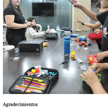
Agradecimientos