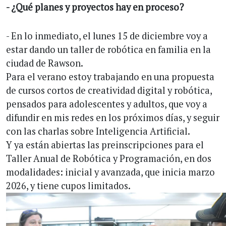
- ¿Qué planes y proyectos hay en proceso?
- En lo inmediato, el lunes 15 de diciembre voy a
estar dando un taller de robótica en familia en la
ciudad de Rawson.
Para el verano estoy trabajando en una propuesta
de cursos cortos de creatividad digital y robótica,
pensados para adolescentes y adultos, que voy a
difundir en mis redes en los próximos días, y seguir
con las charlas sobre Inteligencia Artificial.
Y ya están abiertas las preinscripciones para el
Taller Anual de Robótica y Programación, en dos
modalidades: inicial y avanzada, que inicia marzo
2026, y tiene cupos limitados.